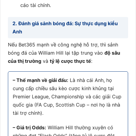
cáo tài chính.
2. Đánh giá sảnh bóng đá: Sự thực dụng kiểu
Anh
Nếu Bet365 mạnh về công nghệ hỗ trợ, thì sảnh
bóng đá của William Hill lại tập trung vào
độ sâu
của thị trường
và
tỷ lệ cược thực tế
:
– Thế mạnh về giải đấu:
Là nhà cái Anh, họ
cung cấp chiều sâu kèo cược kinh khủng tại
Premier League, Championship và các giải Cup
quốc gia (FA Cup, Scottish Cup – nơi họ là nhà
tài trợ chính).
– Giá trị Odds:
William Hill thường xuyên có
những đợt “Flash Odds” (tăng tỷ lệ cược đột