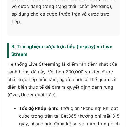
vé cược đang trong trạng thái “chờ” (Pending),
áp dụng cho cả cược trước trận và cược trực
tiếp.
3. Trải nghiệm cược trực tiếp (In-play) và Live
Stream
Hệ thống Live Streaming là điểm “ăn tiền” nhất của
sảnh bóng đá này. Với hơn 200,000 sự kiện được
phát trực tiếp mỗi năm, người chơi có thể quan sát
diễn biến thực tế để đưa ra quyết định đánh rung
(Over/Under cuối trận).
Tốc độ khớp lệnh:
Thời gian “Pending” khi đặt
cược trong trận tại Bet365 thường chỉ mất 3-5
giây, nhanh hơn đáng kể so với mức trung bình