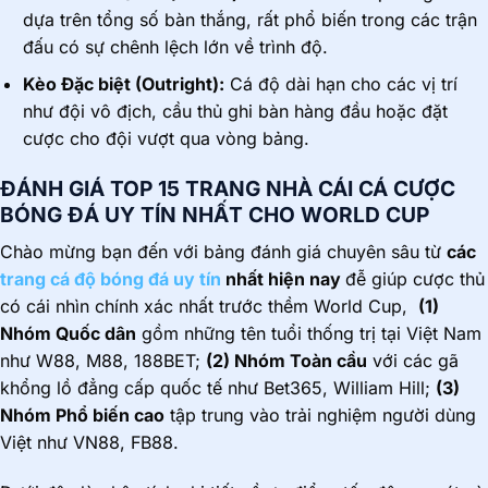
dựa trên tổng số bàn thắng, rất phổ biến trong các trận
đấu có sự chênh lệch lớn về trình độ.
Kèo Đặc biệt (Outright):
Cá độ dài hạn cho các vị trí
như đội vô địch, cầu thủ ghi bàn hàng đầu hoặc đặt
cược cho đội vượt qua vòng bảng.
ĐÁNH GIÁ TOP 15 TRANG NHÀ CÁI CÁ CƯỢC
BÓNG ĐÁ UY TÍN NHẤT CHO WORLD CUP
Chào mừng bạn đến với bảng đánh giá chuyên sâu từ
các
trang cá độ bóng đá uy tín
nhất hiện nay
đễ giúp cược thủ
có cái nhìn chính xác nhất trước thềm World Cup,
(1)
Nhóm Quốc dân
gồm những tên tuổi thống trị tại Việt Nam
như W88, M88, 188BET;
(2) Nhóm Toàn cầu
với các gã
khổng lồ đẳng cấp quốc tế như Bet365, William Hill;
(3)
Nhóm Phổ biến cao
tập trung vào trải nghiệm người dùng
Việt như VN88, FB88.