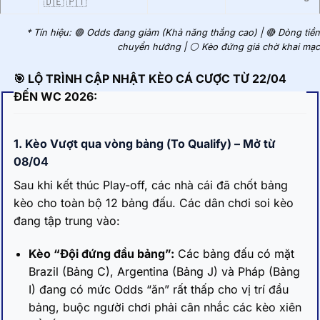
🇩🇪 🇵🇹
* Tín hiệu: 🟢 Odds đang giảm (Khả năng thắng cao) | 🔴 Dòng tiền
chuyển hướng | ⚪ Kèo đứng giá chờ khai mạc
🎯 LỘ TRÌNH CẬP NHẬT KÈO CÁ CƯỢC TỪ 22/04
ĐẾN WC 2026:
1. Kèo Vượt qua vòng bảng (To Qualify) – Mở từ
08/04
Sau khi kết thúc Play-off, các nhà cái đã chốt bảng
kèo cho toàn bộ 12 bảng đấu. Các dân chơi soi kèo
đang tập trung vào:
Kèo “Đội đứng đầu bảng”:
Các bảng đấu có mặt
Brazil (Bảng C), Argentina (Bảng J) và Pháp (Bảng
I) đang có mức Odds “ăn” rất thấp cho vị trí đầu
bảng, buộc người chơi phải cân nhắc các kèo xiên