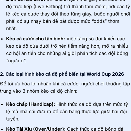
độ trực tiếp (Live Betting) trở thành tâm điểm, nơi các tỷ
lệ kèo cá cược thay đổi theo từng giây, buộc người chơi
phải có sự nhạy bén để bắt được mức “odds” thơm
nhất.
Kèo cá cược cho tân binh:
Việc tăng số đội khiến các
kèo cá độ cửa dưới trở nên tiềm năng hơn, mở ra nhiều
cơ hội ăn tiền cho những ai giỏi phân tích các đội bóng
“ngựa ô”.
2. Các loại hình kèo cá độ phổ biến tại World Cup 2026
Để tối ưu hóa lợi nhuận khi cá cược, người chơi thường tập
trung vào 3 nhóm kèo cá độ chính:
Kèo chấp (Handicap):
Hình thức cá độ dựa trên mức tỷ
lệ mà nhà cái đưa ra để cân bằng thực lực giữa hai đội
tuyển.
Kèo Tài Xỉu (Over/Under):
Cách thức cá độ bóng đá