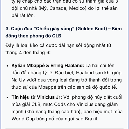
tỷ lệ chấp cho các trận đấu có sự tham gia của 3
đội chủ nhà (Mỹ, Canada, Mexico) do lợi thế sân
bãi rất lớn.
3. Cuộc đua “Chiếc giày vàng” (Golden Boot) – Biến
động theo phong độ CLB
Đây là loại kèo cá cược dài hạn sôi động nhất từ
tháng 4 đến tháng 6:
Kylian Mbappé & Erling Haaland:
Là hai cái tên
dẫn đầu bảng tỷ lệ. Đặc biệt, Haaland sau khi giúp
Na Uy vượt qua vòng loại đang trở thành đối trọng
thực sự của Mbappé trên các sàn cá độ quốc tế.
Tín hiệu từ Vinicius Jr:
Với phong độ hủy diệt cuối
mùa giải CLB, mức Odds cho Vinicius đang giảm
mạnh (khả năng thắng cao hơn), báo hiệu một mùa
World Cup bùng nổ của ngôi sao Brazil.