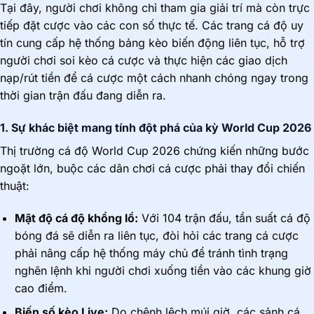
Tại đây, người chơi không chỉ tham gia giải trí mà còn trực
tiếp đặt cược vào các con số thực tế. Các trang cá độ uy
tín cung cấp hệ thống bảng kèo biến động liên tục, hỗ trợ
người chơi soi kèo cá cược và thực hiện các giao dịch
nạp/rút tiền để cá cược một cách nhanh chóng ngay trong
thời gian trận đấu đang diễn ra.
1. Sự khác biệt mang tính đột phá của kỳ World Cup 2026
Thị trường cá độ World Cup 2026 chứng kiến những bước
ngoặt lớn, buộc các dân chơi cá cược phải thay đổi chiến
thuật:
Mật độ cá độ khổng lồ:
Với 104 trận đấu, tần suất cá độ
bóng đá sẽ diễn ra liên tục, đòi hỏi các trang cá cược
phải nâng cấp hệ thống máy chủ để tránh tình trạng
nghẽn lệnh khi người chơi xuống tiền vào các khung giờ
cao điểm.
Biến số kèo Live:
Do chênh lệch múi giờ, các sảnh cá