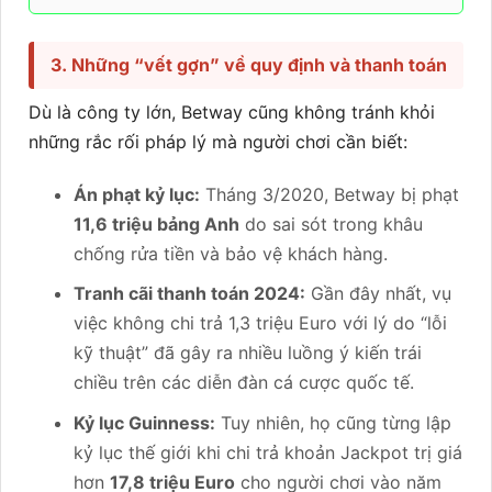
3. Những “vết gợn” về quy định và thanh toán
Dù là công ty lớn, Betway cũng không tránh khỏi
những rắc rối pháp lý mà người chơi cần biết:
Án phạt kỷ lục:
Tháng 3/2020, Betway bị phạt
11,6 triệu bảng Anh
do sai sót trong khâu
chống rửa tiền và bảo vệ khách hàng.
Tranh cãi thanh toán 2024:
Gần đây nhất, vụ
việc không chi trả 1,3 triệu Euro với lý do “lỗi
kỹ thuật” đã gây ra nhiều luồng ý kiến trái
chiều trên các diễn đàn cá cược quốc tế.
Kỷ lục Guinness:
Tuy nhiên, họ cũng từng lập
kỷ lục thế giới khi chi trả khoản Jackpot trị giá
hơn
17,8 triệu Euro
cho người chơi vào năm