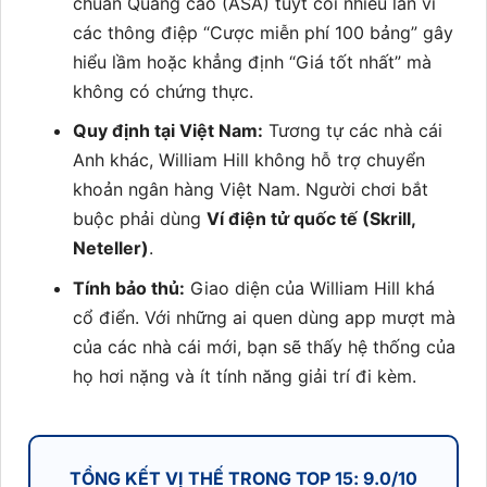
chuẩn Quảng cáo (ASA) tuýt còi nhiều lần vì
các thông điệp “Cược miễn phí 100 bảng” gây
hiểu lầm hoặc khẳng định “Giá tốt nhất” mà
không có chứng thực.
Quy định tại Việt Nam:
Tương tự các nhà cái
Anh khác, William Hill không hỗ trợ chuyển
khoản ngân hàng Việt Nam. Người chơi bắt
buộc phải dùng
Ví điện tử quốc tế (Skrill,
Neteller)
.
Tính bảo thủ:
Giao diện của William Hill khá
cổ điển. Với những ai quen dùng app mượt mà
của các nhà cái mới, bạn sẽ thấy hệ thống của
họ hơi nặng và ít tính năng giải trí đi kèm.
TỔNG KẾT VỊ THẾ TRONG TOP 15: 9.0/10