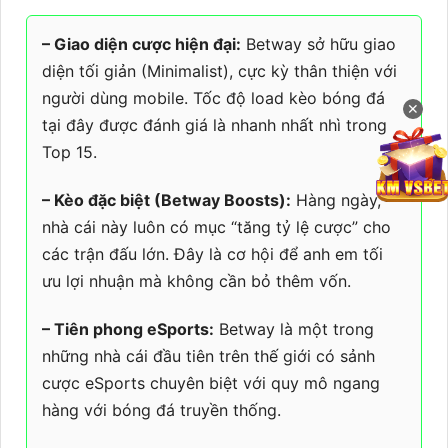
– Giao diện cược hiện đại:
Betway sở hữu giao
diện tối giản (Minimalist), cực kỳ thân thiện với
người dùng mobile. Tốc độ load kèo bóng đá
✕
tại đây được đánh giá là nhanh nhất nhì trong
Top 15.
– Kèo đặc biệt (Betway Boosts):
Hàng ngày,
nhà cái này luôn có mục “tăng tỷ lệ cược” cho
các trận đấu lớn. Đây là cơ hội để anh em tối
ưu lợi nhuận mà không cần bỏ thêm vốn.
– Tiên phong eSports:
Betway là một trong
những nhà cái đầu tiên trên thế giới có sảnh
cược eSports chuyên biệt với quy mô ngang
hàng với bóng đá truyền thống.