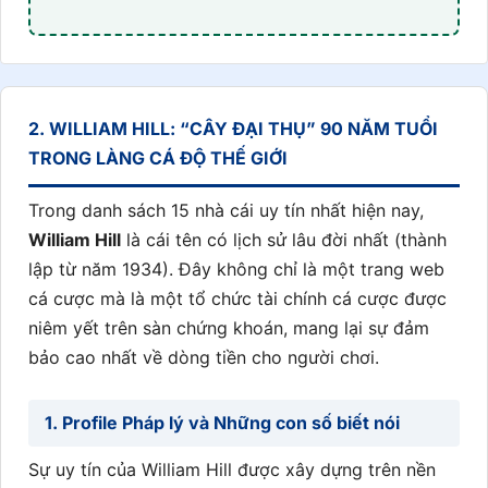
2. WILLIAM HILL: “CÂY ĐẠI THỤ” 90 NĂM TUỔI
TRONG LÀNG CÁ ĐỘ THẾ GIỚI
Trong danh sách 15 nhà cái uy tín nhất hiện nay,
William Hill
là cái tên có lịch sử lâu đời nhất (thành
lập từ năm 1934). Đây không chỉ là một trang web
cá cược mà là một tổ chức tài chính cá cược được
niêm yết trên sàn chứng khoán, mang lại sự đảm
bảo cao nhất về dòng tiền cho người chơi.
1. Profile Pháp lý và Những con số biết nói
Sự uy tín của William Hill được xây dựng trên nền