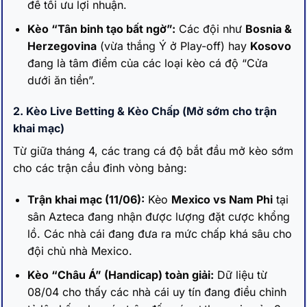
để tối ưu lợi nhuận.
Kèo “Tân binh tạo bất ngờ”:
Các đội như
Bosnia &
Herzegovina
(vừa thắng Ý ở Play-off) hay
Kosovo
đang là tâm điểm của các loại kèo cá độ “Cửa
dưới ăn tiền”.
2. Kèo Live Betting & Kèo Chấp (Mở sớm cho trận
khai mạc)
Từ giữa tháng 4, các trang cá độ bắt đầu mở kèo sớm
cho các trận cầu đinh vòng bảng:
Trận khai mạc (11/06):
Kèo
Mexico vs Nam Phi
tại
sân Azteca đang nhận được lượng đặt cược khổng
lồ. Các nhà cái đang đưa ra mức chấp khá sâu cho
đội chủ nhà Mexico.
Kèo “Châu Á” (Handicap) toàn giải:
Dữ liệu từ
08/04 cho thấy các nhà cái uy tín đang điều chỉnh