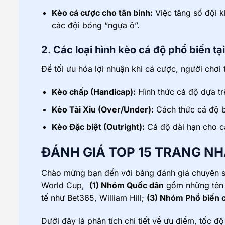
Kèo cá cược cho tân binh:
Việc tăng số đội k
các đội bóng “ngựa ô”.
2. Các loại hình kèo cá độ phổ biến t
Để tối ưu hóa lợi nhuận khi cá cược, người chơi
Kèo chấp (Handicap):
Hình thức cá độ dựa trê
Kèo Tài Xỉu (Over/Under):
Cách thức cá độ bó
Kèo Đặc biệt (Outright):
Cá độ dài hạn cho cá
ĐÁNH GIÁ TOP 15 TRANG N
Chào mừng bạn đến với bảng đánh giá chuyên 
World Cup,
(1) Nhóm Quốc dân
gồm những tên t
tế như Bet365, William Hill;
(3) Nhóm Phổ biến 
Dưới đây là phân tích chi tiết về ưu điểm, tốc đ