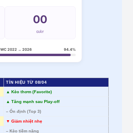
00
GIÂY
nh WC 2022 → 2026
94.4%
TÍN HIỆU TỪ 08/04
▲ Kèo thơm (Favorite)
▲ Tăng mạnh sau Play-off
– Ổn định (Top 3)
▼ Giảm nhiệt nhẹ
– Kèo tiềm năng