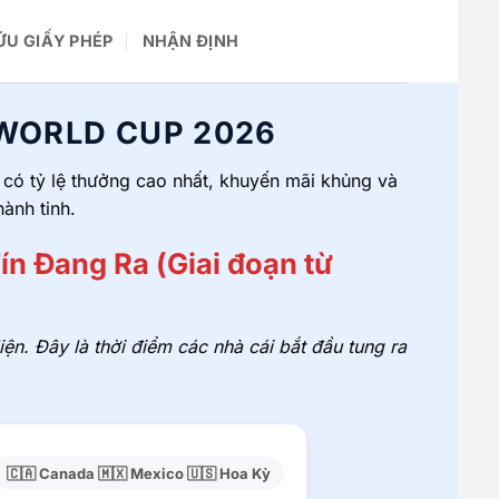
ỨU GIẤY PHÉP
NHẬN ĐỊNH
 WORLD CUP 2026
có tỷ lệ thưởng cao nhất, khuyến mãi khủng và
ành tinh.
n Đang Ra (Giai đoạn từ
ện. Đây là thời điểm các nhà cái bắt đầu tung ra
🇨🇦
Canada
🇲🇽
Mexico
🇺🇸
Hoa Kỳ