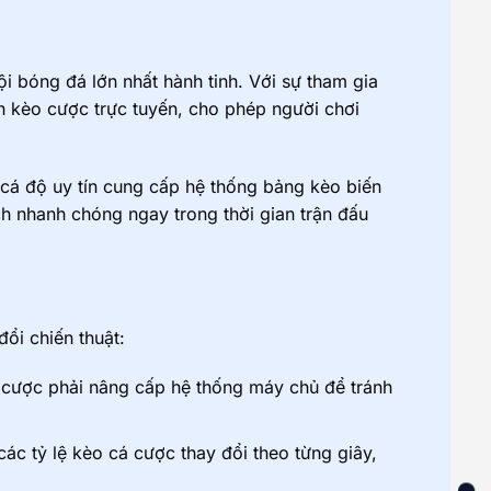
ội bóng đá lớn nhất hành tinh. Với sự tham gia
h kèo cược trực tuyến, cho phép người chơi
g cá độ uy tín cung cấp hệ thống bảng kèo biến
ch nhanh chóng ngay trong thời gian trận đấu
ổi chiến thuật:
cá cược phải nâng cấp hệ thống máy chủ để tránh
các tỷ lệ kèo cá cược thay đổi theo từng giây,