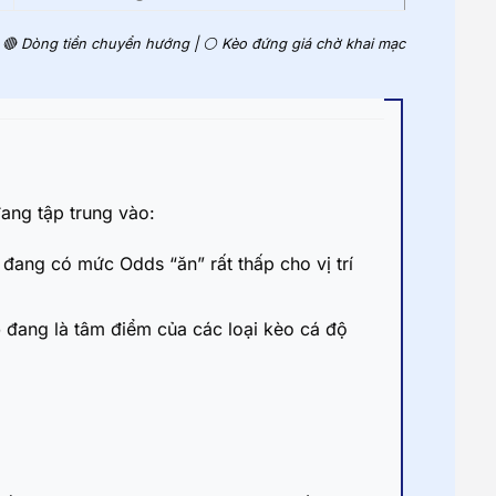
| 🔴 Dòng tiền chuyển hướng | ⚪ Kèo đứng giá chờ khai mạc
đang tập trung vào:
đang có mức Odds “ăn” rất thấp cho vị trí
o
đang là tâm điểm của các loại kèo cá độ