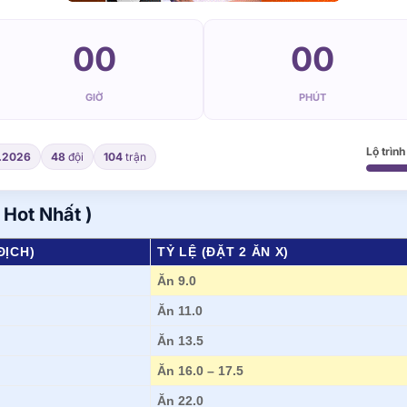
00
00
GIỜ
PHÚT
Lộ trì
7.2026
48
đội
104
trận
 Hot Nhất )
ĐỊCH)
TỶ LỆ (ĐẶT 2 ĂN X)
Ăn 9.0
Ăn 11.0
Ăn 13.5
Ăn 16.0 – 17.5
Ăn 22.0