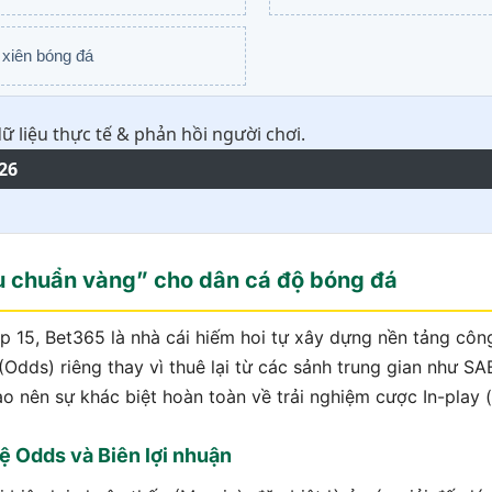
xiên bóng đá
ữ liệu thực tế & phản hồi người chơi.
26
êu chuẩn vàng” cho dân cá độ bóng đá
p 15, Bet365 là nhà cái hiếm hoi tự xây dựng nền tảng côn
c (Odds) riêng thay vì thuê lại từ các sảnh trung gian như S
o nên sự khác biệt hoàn toàn về trải nghiệm cược In-play 
lệ Odds và Biên lợi nhuận