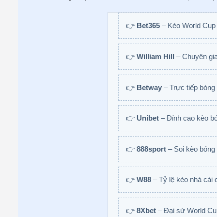
👉
Bet365
– Kèo World Cup 
👉
William Hill
– Chuyên gia
👉
Betway
– Trực tiếp bóng
👉
Unibet
– Đỉnh cao kèo b
👉
888sport
– Soi kèo bóng 
👉
W88
– Tỷ lệ kèo nhà cái c
👉
8Xbet
– Đại sứ World Cu