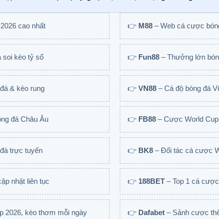
2026 cao nhất
👉
M88
– Web cá cược bóng
 soi kèo tỷ số
👉
Fun88
– Thưởng lớn bón
 đá & kèo rung
👉
VN88
– Cá độ bóng đá Vi
óng đá Châu Âu
👉
FB88
– Cược World Cup
đá trực tuyến
👉
BK8
– Đối tác cá cược W
ập nhật liên tục
👉
188BET
– Top 1 cá cược
p 2026, kèo thơm mỗi ngày
👉
Dafabet
– Sảnh cược thể