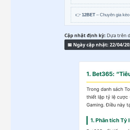
👉
12BET
– Chuyên gia kèo 
Cập nhật định kỳ:
Dựa trên d
📅 Ngày cập nhật: 22/04/20
1. Bet365: “Ti
Trong danh sách To
thiết lập tỷ lệ cượ
Gaming. Điều này tạ
1. Phân tích Tỷ 