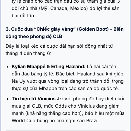
tỷ lệ chấp cho các trận đấu có sự tham gia của 3
đội chủ nhà (Mỹ, Canada, Mexico) do lợi thế sân
bãi rất lớn.
3. Cuộc đua “Chiếc giày vàng” (Golden Boot) – Biến
động theo phong độ CLB
Đây là loại kèo cá cược dài hạn sôi động nhất từ
tháng 4 đến tháng 6:
Kylian Mbappé & Erling Haaland:
Là hai cái tên
dẫn đầu bảng tỷ lệ. Đặc biệt, Haaland sau khi giúp
Na Uy vượt qua vòng loại đang trở thành đối trọng
thực sự của Mbappé trên các sàn cá độ quốc tế.
Tín hiệu từ Vinicius Jr:
Với phong độ hủy diệt cuối
mùa giải CLB, mức Odds cho Vinicius đang giảm
mạnh (khả năng thắng cao hơn), báo hiệu một mùa
World Cup bùng nổ của ngôi sao Brazil.