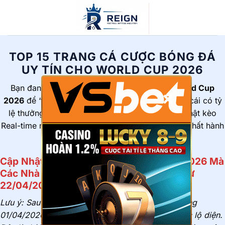
Bỏ
qua
nội
dung
TOP 15 TRANG CÁ CƯỢC BÓNG ĐÁ
UY TÍN CHO WORLD CUP 2026
Bạn đang tìm kiếm
trang cá cược bóng đá World Cup
×
2026
để “về bờ” an toàn? Xem ngay Top 15 nhà cái có tỷ
lệ thưởng cao nhất, khuyến mãi khủng và cập nhật kèo
Real-time nhanh nhất cho kỳ đại hội bóng đá lớn nhất hành
tinh.
Cập Nhật Các Kèo Cá Cược World Cup 2026 Mà
Các Nhà Cái Uy Tín Đang Ra (Giai đoạn từ
22/04/2026 đến khai mạc 11/06/2026)
Lưu ý: Sau khi vòng Play-off kết thúc vào rạng sáng
01/04/2026, danh sách 48 đội tuyển đã chính thức lộ diện.