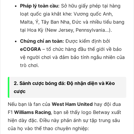
Pháp lý toàn cầu:
Sở hữu giấy phép tại hàng
loạt quốc gia khắt khe: Vương quốc Anh,
Malta, Ý, Tây Ban Nha, Đức và nhiều tiểu bang
tại Hoa Kỳ (New Jersey, Pennsylvania…).
Chứng chỉ an toàn:
Được kiểm định bởi
eCOGRA
– tổ chức hàng đầu thế giới về bảo
vệ người chơi và đảm bảo tính ngẫu nhiên của
trò chơi.
2. Sảnh cược bóng đá: Độ nhận diện và Kèo
cược
Nếu bạn là fan của
West Ham United
hay đội đua
F1
Williams Racing
, bạn sẽ thấy logo Betway xuất
hiện dày đặc. Điều này phản ánh sự tập trung sâu
của họ vào thể thao chuyên nghiệp: