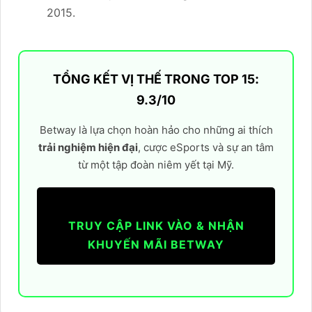
2015.
TỔNG KẾT VỊ THẾ TRONG TOP 15:
9.3/10
Betway là lựa chọn hoàn hảo cho những ai thích
trải nghiệm hiện đại
, cược eSports và sự an tâm
từ một tập đoàn niêm yết tại Mỹ.
TRUY CẬP LINK VÀO & NHẬN
KHUYẾN MÃI BETWAY