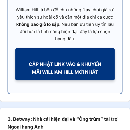
William Hill là bến đỗ cho những “tay chơi già rơ”
yêu thích sự hoài cổ và cần một địa chỉ cá cược
không bao giờ lo sập
. Nếu bạn ưu tiên uy tín lâu
đời hơn là tính năng hiện đại, đây là lựa chọn
hàng đầu.
CẬP NHẬT LINK VÀO & KHUYẾN
MÃI WILLIAM HILL MỚI NHẤT
3. Betway: Nhà cái hiện đại và “Ông trùm” tài trợ
Ngoại hạng Anh