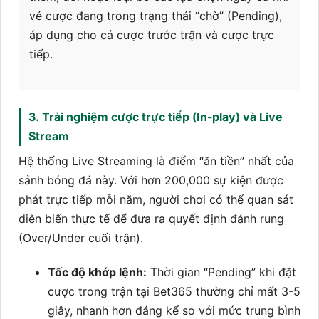
vé cược đang trong trạng thái “chờ” (Pending),
áp dụng cho cả cược trước trận và cược trực
tiếp.
3. Trải nghiệm cược trực tiếp (In-play) và Live
Stream
Hệ thống Live Streaming là điểm “ăn tiền” nhất của
sảnh bóng đá này. Với hơn 200,000 sự kiện được
phát trực tiếp mỗi năm, người chơi có thể quan sát
diễn biến thực tế để đưa ra quyết định đánh rung
(Over/Under cuối trận).
Tốc độ khớp lệnh:
Thời gian “Pending” khi đặt
cược trong trận tại Bet365 thường chỉ mất 3-5
giây, nhanh hơn đáng kể so với mức trung bình