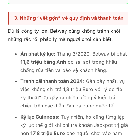
3. Những “vết gợn” về quy định và thanh toán
Dù là công ty lớn, Betway cũng không tránh khỏi
những rắc rối pháp lý mà người chơi cần biết:
Án phạt kỷ lục:
Tháng 3/2020, Betway bị phạt
11,6 triệu bảng Anh
do sai sót trong khâu
chống rửa tiền và bảo vệ khách hàng.
Tranh cãi thanh toán 2024:
Gần đây nhất, vụ
việc không chi trả 1,3 triệu Euro với lý do “lỗi
kỹ thuật” đã gây ra nhiều luồng ý kiến trái
chiều trên các diễn đàn cá cược quốc tế.
Kỷ lục Guinness:
Tuy nhiên, họ cũng từng lập
kỷ lục thế giới khi chi trả khoản Jackpot trị giá
hơn
17,8 triệu Euro
cho người chơi vào năm