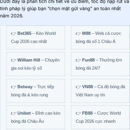
Dưới đây là phân tích chi tiết về ưu điểm, tốc độ nạp rút và
tính pháp lý giúp bạn “chọn mặt gửi vàng” an toàn nhất
năm 2026.
👉
Bet365
– Kèo World
👉
M88
– Web cá cược
Cup 2026 cao nhất
bóng đá số 1 Châu Á
👉
William Hill
– Chuyên
👉
Fun88
– Thưởng lớn
gia soi kèo tỷ số
bóng đá 24/7
👉
Betway
– Trực tiếp
👉
VN88
– Cá độ bóng đá
bóng đá & kèo rung
Việt Nam uy tín
👉
Unibet
– Đỉnh cao kèo
👉
FB88
– Cược World
bóng đá Châu Âu
Cup 2026 cực nhanh