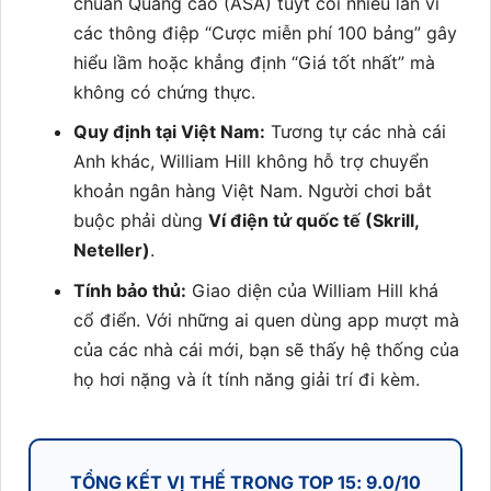
chuẩn Quảng cáo (ASA) tuýt còi nhiều lần vì
các thông điệp “Cược miễn phí 100 bảng” gây
hiểu lầm hoặc khẳng định “Giá tốt nhất” mà
không có chứng thực.
Quy định tại Việt Nam:
Tương tự các nhà cái
Anh khác, William Hill không hỗ trợ chuyển
khoản ngân hàng Việt Nam. Người chơi bắt
buộc phải dùng
Ví điện tử quốc tế (Skrill,
Neteller)
.
Tính bảo thủ:
Giao diện của William Hill khá
cổ điển. Với những ai quen dùng app mượt mà
của các nhà cái mới, bạn sẽ thấy hệ thống của
họ hơi nặng và ít tính năng giải trí đi kèm.
TỔNG KẾT VỊ THẾ TRONG TOP 15: 9.0/10