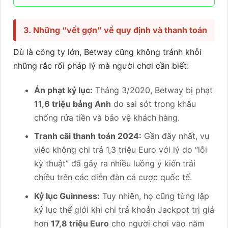
3. Những “vết gợn” về quy định và thanh toán
Dù là công ty lớn, Betway cũng không tránh khỏi
những rắc rối pháp lý mà người chơi cần biết:
Án phạt kỷ lục:
Tháng 3/2020, Betway bị phạt
11,6 triệu bảng Anh
do sai sót trong khâu
chống rửa tiền và bảo vệ khách hàng.
Tranh cãi thanh toán 2024:
Gần đây nhất, vụ
việc không chi trả 1,3 triệu Euro với lý do “lỗi
kỹ thuật” đã gây ra nhiều luồng ý kiến trái
chiều trên các diễn đàn cá cược quốc tế.
Kỷ lục Guinness:
Tuy nhiên, họ cũng từng lập
kỷ lục thế giới khi chi trả khoản Jackpot trị giá
hơn
17,8 triệu Euro
cho người chơi vào năm