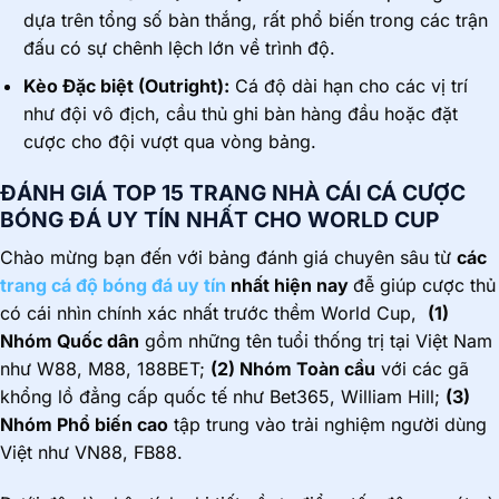
dựa trên tổng số bàn thắng, rất phổ biến trong các trận
đấu có sự chênh lệch lớn về trình độ.
Kèo Đặc biệt (Outright):
Cá độ dài hạn cho các vị trí
như đội vô địch, cầu thủ ghi bàn hàng đầu hoặc đặt
cược cho đội vượt qua vòng bảng.
ĐÁNH GIÁ TOP 15 TRANG NHÀ CÁI CÁ CƯỢC
BÓNG ĐÁ UY TÍN NHẤT CHO WORLD CUP
Chào mừng bạn đến với bảng đánh giá chuyên sâu từ
các
trang cá độ bóng đá uy tín
nhất hiện nay
đễ giúp cược thủ
có cái nhìn chính xác nhất trước thềm World Cup,
(1)
Nhóm Quốc dân
gồm những tên tuổi thống trị tại Việt Nam
như W88, M88, 188BET;
(2) Nhóm Toàn cầu
với các gã
khổng lồ đẳng cấp quốc tế như Bet365, William Hill;
(3)
Nhóm Phổ biến cao
tập trung vào trải nghiệm người dùng
Việt như VN88, FB88.