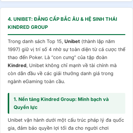
4. UNIBET: ĐẲNG CẤP BẮC ÂU & HỆ SINH THÁI
KINDRED GROUP
Trong danh sách Top 15,
Unibet
(thành lập năm
1997) giữ vị trí số 4 nhờ sự toàn diện từ cá cược thể
thao đến Poker. Là “con cưng” của tập đoàn
Kindred
, Unibet không chỉ mạnh về tài chính mà
còn dẫn đầu về các giải thưởng danh giá trong
ngành eGaming toàn cầu.
1. Nền tảng Kindred Group: Minh bạch và
Quyền lực
Unibet vận hành dưới một cấu trúc pháp lý đa quốc
gia, đảm bảo quyền lợi tối đa cho người chơi