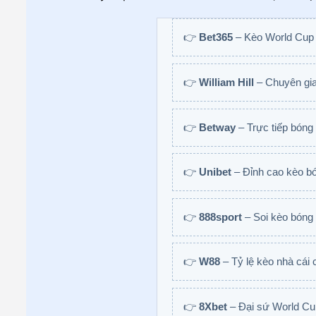
👉
Bet365
– Kèo World Cup 
👉
William Hill
– Chuyên gia
👉
Betway
– Trực tiếp bóng
👉
Unibet
– Đỉnh cao kèo b
👉
888sport
– Soi kèo bóng 
👉
W88
– Tỷ lệ kèo nhà cái c
👉
8Xbet
– Đại sứ World Cu