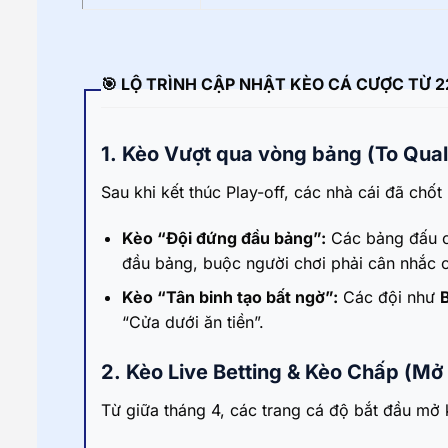
🎯 LỘ TRÌNH CẬP NHẬT KÈO CÁ CƯỢC TỪ 2
1. Kèo Vượt qua vòng bảng (To Qual
Sau khi kết thúc Play-off, các nhà cái đã ch
Kèo “Đội đứng đầu bảng”:
Các bảng đấu có
đầu bảng, buộc người chơi phải cân nhắc cá
Kèo “Tân binh tạo bất ngờ”:
Các đội như
“Cửa dưới ăn tiền”.
2. Kèo Live Betting & Kèo Chấp (Mở
Từ giữa tháng 4, các trang cá độ bắt đầu mở