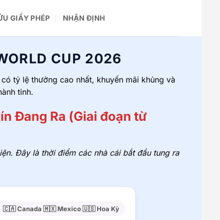
ỨU GIẤY PHÉP
NHẬN ĐỊNH
 WORLD CUP 2026
có tỷ lệ thưởng cao nhất, khuyến mãi khủng và
ành tinh.
n Đang Ra (Giai đoạn từ
ện. Đây là thời điểm các nhà cái bắt đầu tung ra
🇨🇦
Canada
🇲🇽
Mexico
🇺🇸
Hoa Kỳ