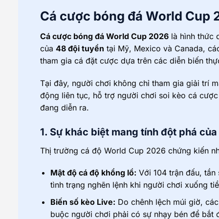
Cá cược bóng đá World Cup 2
Cá cược bóng đá World Cup 2026
là hình thức 
của
48 đội tuyển
tại Mỹ, Mexico và Canada, các
tham gia cá đặt cược dựa trên các diễn biến thự
Tại đây, người chơi không chỉ tham gia giải trí
động liên tục, hỗ trợ người chơi soi kèo cá cượ
đang diễn ra.
1. Sự khác biệt mang tính đột phá củ
Thị trường cá độ World Cup 2026 chứng kiến nhữ
Mật độ cá độ khổng lồ:
Với 104 trận đấu, tần 
tình trạng nghẽn lệnh khi người chơi xuống t
Biến số kèo Live:
Do chênh lệch múi giờ, các s
buộc người chơi phải có sự nhạy bén để bắt