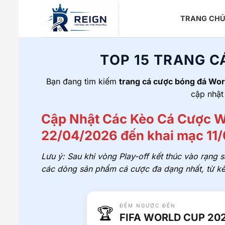
Bỏ
qua
TRANG CH
nội
dung
TOP 15 TRANG C
Bạn đang tìm kiếm
trang cá cược bóng đá Wo
cập nhật
Cập Nhật Các Kèo Cá Cược Wo
22/04/2026 đến khai mạc 11
Lưu ý: Sau khi vòng Play-off kết thúc vào rạng 
các dòng sản phẩm cá cược đa dạng nhất, từ kèo
ĐẾM NGƯỢC ĐẾN
🏆
FIFA WORLD CUP 20