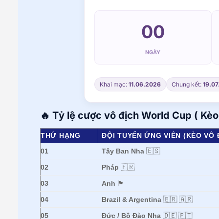
00
NGÀY
Khai mạc:
11.06.2026
Chung kết:
19.0
🔥 Tỷ lệ cược vô địch World Cup ( Kèo
THỨ HẠNG
ĐỘI TUYỂN ỨNG VIÊN (KÈO VÔ 
01
Tây Ban Nha
🇪🇸
02
Pháp
🇫🇷
03
Anh
🏴󠁧󠁢󠁥󠁮󠁧󠁿
04
Brazil & Argentina
🇧🇷 🇦🇷
05
Đức / Bồ Đào Nha
🇩🇪 🇵🇹