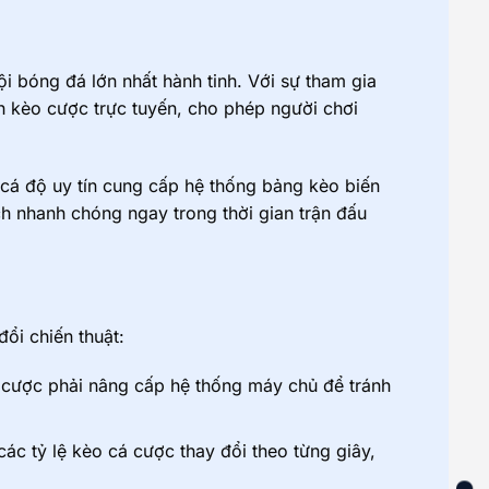
ội bóng đá lớn nhất hành tinh. Với sự tham gia
h kèo cược trực tuyến, cho phép người chơi
g cá độ uy tín cung cấp hệ thống bảng kèo biến
ch nhanh chóng ngay trong thời gian trận đấu
ổi chiến thuật:
cá cược phải nâng cấp hệ thống máy chủ để tránh
các tỷ lệ kèo cá cược thay đổi theo từng giây,