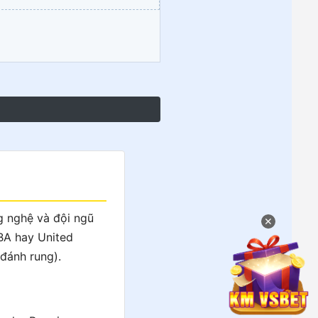
g nghệ và đội ngũ
✕
ABA hay United
(đánh rung).