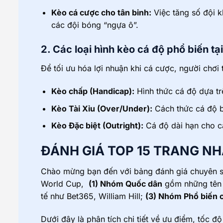
Kèo cá cược cho tân binh:
Việc tăng số đội k
các đội bóng “ngựa ô”.
2. Các loại hình kèo cá độ phổ biến t
Để tối ưu hóa lợi nhuận khi cá cược, người chơi
Kèo chấp (Handicap):
Hình thức cá độ dựa trê
Kèo Tài Xỉu (Over/Under):
Cách thức cá độ bó
Kèo Đặc biệt (Outright):
Cá độ dài hạn cho cá
ĐÁNH GIÁ TOP 15 TRANG N
Chào mừng bạn đến với bảng đánh giá chuyên 
World Cup,
(1) Nhóm Quốc dân
gồm những tên t
tế như Bet365, William Hill;
(3) Nhóm Phổ biến 
Dưới đây là phân tích chi tiết về ưu điểm, tốc đ