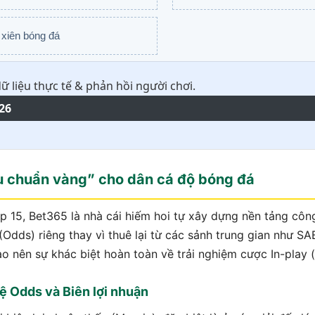
xiên bóng đá
ữ liệu thực tế & phản hồi người chơi.
26
êu chuẩn vàng” cho dân cá độ bóng đá
p 15, Bet365 là nhà cái hiếm hoi tự xây dựng nền tảng côn
c (Odds) riêng thay vì thuê lại từ các sảnh trung gian như S
o nên sự khác biệt hoàn toàn về trải nghiệm cược In-play 
lệ Odds và Biên lợi nhuận