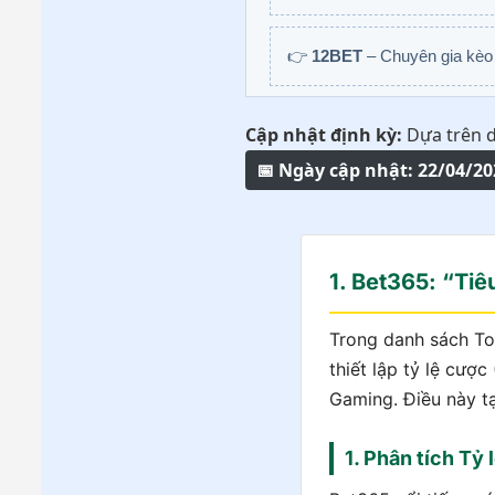
👉
12BET
– Chuyên gia kèo 
Cập nhật định kỳ:
Dựa trên d
📅 Ngày cập nhật: 22/04/20
1. Bet365: “Ti
Trong danh sách To
thiết lập tỷ lệ cượ
Gaming. Điều này tạ
1. Phân tích Tỷ 