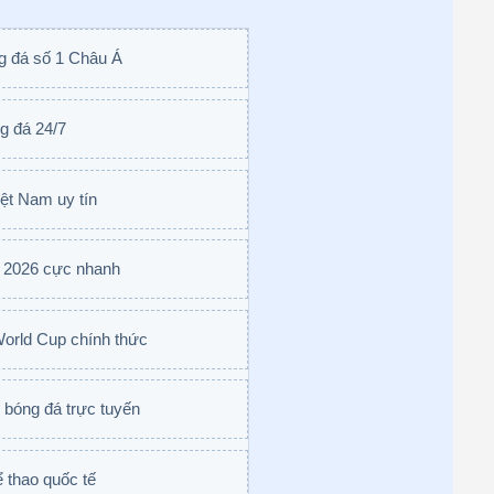
 đá số 1 Châu Á
g đá 24/7
ệt Nam uy tín
 2026 cực nhanh
orld Cup chính thức
 bóng đá trực tuyến
 thao quốc tế