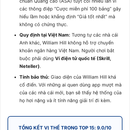
chuẩn Quảng cáo (ASA) tuýt còi nhiều lần vì
các thông điệp “Cược miễn phí 100 bảng” gây
hiểu lầm hoặc khẳng định “Giá tốt nhất” mà
không có chứng thực.
Quy định tại Việt Nam:
Tương tự các nhà cái
Anh khác, William Hill không hỗ trợ chuyển
khoản ngân hàng Việt Nam. Người chơi bắt
buộc phải dùng
Ví điện tử quốc tế (Skrill,
Neteller)
.
Tính bảo thủ:
Giao diện của William Hill khá
cổ điển. Với những ai quen dùng app mượt mà
của các nhà cái mới, bạn sẽ thấy hệ thống của
họ hơi nặng và ít tính năng giải trí đi kèm.
TỔNG KẾT VỊ THẾ TRONG TOP 15: 9.0/10