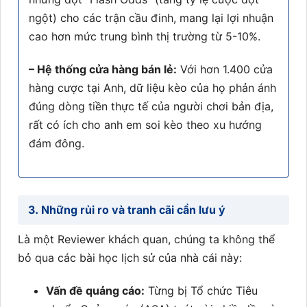
ngột) cho các trận cầu đinh, mang lại lợi nhuận
cao hơn mức trung bình thị trường từ 5-10%.
– Hệ thống cửa hàng bán lẻ:
Với hơn 1.400 cửa
hàng cược tại Anh, dữ liệu kèo của họ phản ánh
đúng dòng tiền thực tế của người chơi bản địa,
rất có ích cho anh em soi kèo theo xu hướng
đám đông.
3. Những rủi ro và tranh cãi cần lưu ý
Là một Reviewer khách quan, chúng ta không thể
bỏ qua các bài học lịch sử của nhà cái này:
Vấn đề quảng cáo:
Từng bị Tổ chức Tiêu