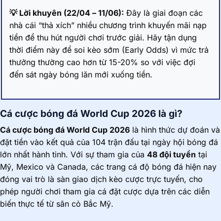
💡 Lời khuyên (22/04 – 11/06):
Đây là giai đoạn các
nhà cái “thả xích” nhiều chương trình khuyến mãi nạp
tiền để thu hút người chơi trước giải. Hãy tận dụng
thời điểm này để soi kèo sớm (Early Odds) vì mức trả
thưởng thường cao hơn từ 15-20% so với việc đợi
đến sát ngày bóng lăn mới xuống tiền.
Cá cược bóng đá World Cup 2026 là gì?
Cá cược bóng đá World Cup 2026
là hình thức dự đoán và
đặt tiền vào kết quả của 104 trận đấu tại ngày hội bóng đá
lớn nhất hành tinh. Với sự tham gia của
48 đội tuyển
tại
Mỹ, Mexico và Canada, các trang cá độ bóng đá hiện nay
đóng vai trò là sàn giao dịch kèo cược trực tuyến, cho
phép người chơi tham gia cá đặt cược dựa trên các diễn
biến thực tế từ sân cỏ Bắc Mỹ.