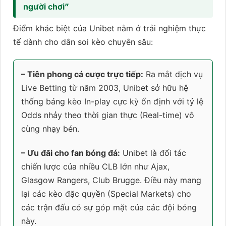
người chơi”
Điểm khác biệt của Unibet nằm ở trải nghiệm thực
tế dành cho dân soi kèo chuyên sâu:
– Tiên phong cá cược trực tiếp:
Ra mắt dịch vụ
Live Betting từ năm 2003, Unibet sở hữu hệ
thống bảng kèo In-play cực kỳ ổn định với tỷ lệ
Odds nhảy theo thời gian thực (Real-time) vô
cùng nhạy bén.
– Ưu đãi cho fan bóng đá:
Unibet là đối tác
chiến lược của nhiều CLB lớn như Ajax,
Glasgow Rangers, Club Brugge. Điều này mang
lại các kèo đặc quyền (Special Markets) cho
các trận đấu có sự góp mặt của các đội bóng
này.