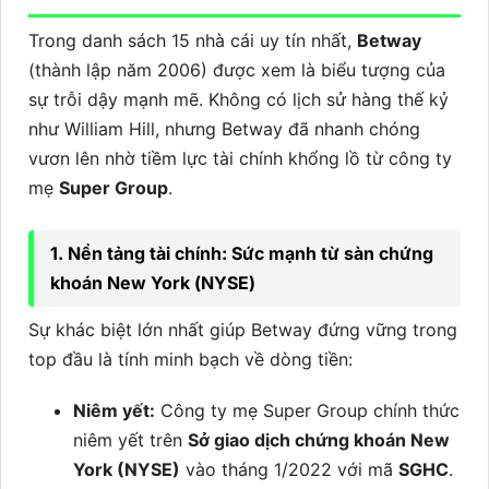
Trong danh sách 15 nhà cái uy tín nhất,
Betway
(thành lập năm 2006) được xem là biểu tượng của
sự trỗi dậy mạnh mẽ. Không có lịch sử hàng thế kỷ
như William Hill, nhưng Betway đã nhanh chóng
vươn lên nhờ tiềm lực tài chính khổng lồ từ công ty
mẹ
Super Group
.
1. Nền tảng tài chính: Sức mạnh từ sàn chứng
khoán New York (NYSE)
Sự khác biệt lớn nhất giúp Betway đứng vững trong
top đầu là tính minh bạch về dòng tiền:
Niêm yết:
Công ty mẹ Super Group chính thức
niêm yết trên
Sở giao dịch chứng khoán New
York (NYSE)
vào tháng 1/2022 với mã
SGHC
.