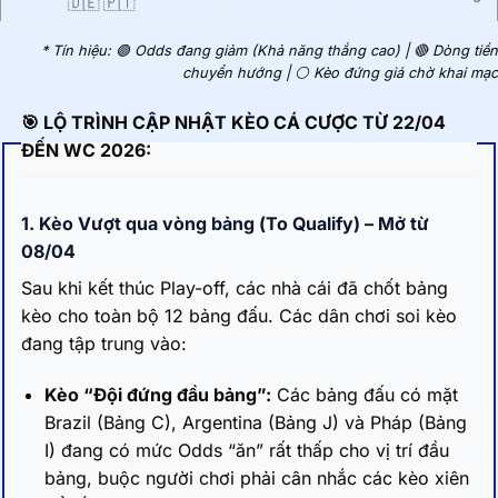
🇩🇪 🇵🇹
* Tín hiệu: 🟢 Odds đang giảm (Khả năng thắng cao) | 🔴 Dòng tiền
chuyển hướng | ⚪ Kèo đứng giá chờ khai mạc
🎯 LỘ TRÌNH CẬP NHẬT KÈO CÁ CƯỢC TỪ 22/04
ĐẾN WC 2026:
1. Kèo Vượt qua vòng bảng (To Qualify) – Mở từ
08/04
Sau khi kết thúc Play-off, các nhà cái đã chốt bảng
kèo cho toàn bộ 12 bảng đấu. Các dân chơi soi kèo
đang tập trung vào:
Kèo “Đội đứng đầu bảng”:
Các bảng đấu có mặt
Brazil (Bảng C), Argentina (Bảng J) và Pháp (Bảng
I) đang có mức Odds “ăn” rất thấp cho vị trí đầu
bảng, buộc người chơi phải cân nhắc các kèo xiên