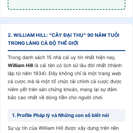
2. WILLIAM HILL: “CÂY ĐẠI THỤ” 90 NĂM TUỔI
TRONG LÀNG CÁ ĐỘ THẾ GIỚI
Trong danh sách 15 nhà cái uy tín nhất hiện nay,
William Hill
là cái tên có lịch sử lâu đời nhất (thành
lập từ năm 1934). Đây không chỉ là một trang web
cá cược mà là một tổ chức tài chính cá cược được
niêm yết trên sàn chứng khoán, mang lại sự đảm
bảo cao nhất về dòng tiền cho người chơi.
1. Profile Pháp lý và Những con số biết nói
Sự uy tín của William Hill được xây dựng trên nền