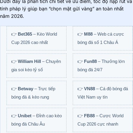
Dưới đây là phân tích chi tiết về ưu điểm, tốc độ nạp rút và
tính pháp lý giúp bạn “chọn mặt gửi vàng” an toàn nhất
năm 2026.
👉
Bet365
– Kèo World
👉
M88
– Web cá cược
Cup 2026 cao nhất
bóng đá số 1 Châu Á
👉
William Hill
– Chuyên
👉
Fun88
– Thưởng lớn
gia soi kèo tỷ số
bóng đá 24/7
👉
Betway
– Trực tiếp
👉
VN88
– Cá độ bóng đá
bóng đá & kèo rung
Việt Nam uy tín
👉
Unibet
– Đỉnh cao kèo
👉
FB88
– Cược World
bóng đá Châu Âu
Cup 2026 cực nhanh