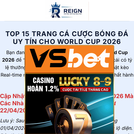
Bỏ
qua
nội
dung
TOP 15 TRANG CÁ CƯỢC BÓNG ĐÁ
UY TÍN CHO WORLD CUP 2026
Bạn đang tìm kiếm
trang cá cược bóng đá World Cup
×
2026
để “về bờ” an toàn? Xem ngay Top 15 nhà cái có tỷ
lệ thưởng cao nhất, khuyến mãi khủng và cập nhật kèo
Real-time nhanh nhất cho kỳ đại hội bóng đá lớn nhất hành
tinh.
Cập Nhật Các Kèo Cá Cược World Cup 2026 Mà
Các Nhà Cái Uy Tín Đang Ra (Giai đoạn từ
22/04/2026 đến khai mạc 11/06/2026)
Lưu ý: Sau khi vòng Play-off kết thúc vào rạng sáng
01/04/2026, danh sách 48 đội tuyển đã chính thức lộ diện.