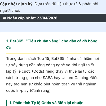
Cập nhật định kỳ:
Dựa trên dữ liệu thực tế & phản hồi
người chơi.
📅 Ngày cập nhật: 22/04/2026
1. Bet365: “Tiêu chuẩn vàng” cho dân cá độ bóng
đá
Trong danh sách Top 15, Bet365 là nhà cái hiếm hoi
tự xây dựng nền tảng công nghệ và đội ngũ thiết
lập tỷ lệ cược (Odds) riêng thay vì thuê lại từ các
sảnh trung gian như SABA hay United Gaming. Điều
này tạo nên sự khác biệt hoàn toàn về trải nghiệm
cược In-play (đánh rung).
1. Phân tích Tỷ lệ Odds và Biên lợi nhuận