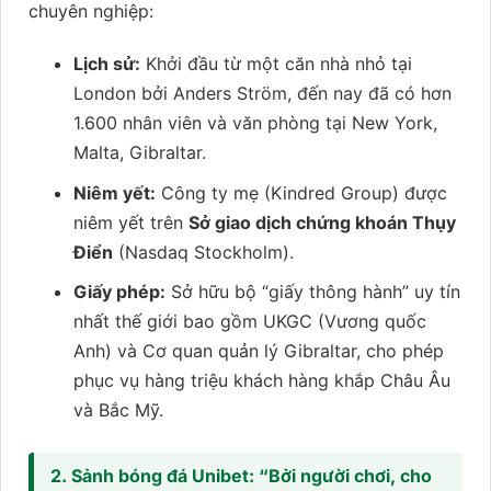
chuyên nghiệp:
Lịch sử:
Khởi đầu từ một căn nhà nhỏ tại
London bởi Anders Ström, đến nay đã có hơn
1.600 nhân viên và văn phòng tại New York,
Malta, Gibraltar.
Niêm yết:
Công ty mẹ (Kindred Group) được
niêm yết trên
Sở giao dịch chứng khoán Thụy
Điển
(Nasdaq Stockholm).
Giấy phép:
Sở hữu bộ “giấy thông hành” uy tín
nhất thế giới bao gồm UKGC (Vương quốc
Anh) và Cơ quan quản lý Gibraltar, cho phép
phục vụ hàng triệu khách hàng khắp Châu Âu
và Bắc Mỹ.
2. Sảnh bóng đá Unibet: “Bởi người chơi, cho