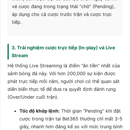
vé cược đang trong trạng thái “chờ” (Pending),
áp dụng cho cả cược trước trận và cược trực
tiếp.
3. Trải nghiệm cược trực tiếp (In-play) và Live
Stream
Hệ thống Live Streaming là điểm “ăn tiền” nhất của
sảnh bóng đá này. Với hơn 200,000 sự kiện được
phát trực tiếp mỗi năm, người chơi có thể quan sát
diễn biến thực tế để đưa ra quyết định đánh rung
(Over/Under cuối trận).
Tốc độ khớp lệnh:
Thời gian “Pending” khi đặt
cược trong trận tại Bet365 thường chỉ mất 3-5
giây, nhanh hơn đáng kể so với mức trung bình