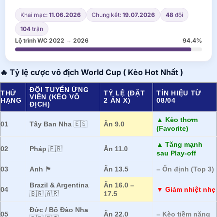
Khai mạc:
11.06.2026
Chung kết:
19.07.2026
48
đội
104
trận
Lộ trình WC 2022 → 2026
94.4%
🔥 Tỷ lệ cược vô địch World Cup ( Kèo Hot Nhất )
ĐỘI TUYỂN ỨNG
THỨ
TỶ LỆ (ĐẶT
TÍN HIỆU TỪ
VIÊN (KÈO VÔ
HẠNG
2 ĂN X)
08/04
ĐỊCH)
▲ Kèo thơm
01
Tây Ban Nha
🇪🇸
Ăn 9.0
(Favorite)
▲ Tăng mạnh
02
Pháp
🇫🇷
Ăn 11.0
sau Play-off
03
Anh
🏴󠁧󠁢󠁥󠁮󠁧󠁿
Ăn 13.5
– Ổn định (Top 3)
Brazil & Argentina
Ăn 16.0 –
04
▼ Giảm nhiệt nhẹ
🇧🇷 🇦🇷
17.5
Đức / Bồ Đào Nha
05
Ăn 22.0
– Kèo tiềm năng