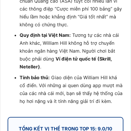
chuẩn Quảng cáo (ASA) tuýt còi nhiều lần vì
các thông điệp “Cược miễn phí 100 bảng” gây
hiểu lầm hoặc khẳng định “Giá tốt nhất” mà
không có chứng thực.
Quy định tại Việt Nam:
Tương tự các nhà cái
Anh khác, William Hill không hỗ trợ chuyển
khoản ngân hàng Việt Nam. Người chơi bắt
buộc phải dùng
Ví điện tử quốc tế (Skrill,
Neteller)
.
Tính bảo thủ:
Giao diện của William Hill khá
cổ điển. Với những ai quen dùng app mượt mà
của các nhà cái mới, bạn sẽ thấy hệ thống của
họ hơi nặng và ít tính năng giải trí đi kèm.
TỔNG KẾT VỊ THẾ TRONG TOP 15: 9.0/10