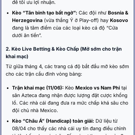
để tối ưu lợi nhuận.
Kèo “Tân binh tạo bất ngờ”:
Các đội như
Bosnia &
Herzegovina
(vừa thắng Ý ở Play-off) hay
Kosovo
đang là tâm điểm của các loại kèo cá độ “Cửa
dưới ăn tiền”.
2. Kèo Live Betting & Kèo Chấp (Mở sớm cho trận
khai mạc)
Từ giữa tháng 4, các trang cá độ bắt đầu mở kèo sớm
cho các trận cầu đinh vòng bảng:
Trận khai mạc (11/06):
Kèo
Mexico vs Nam Phi
tại
sân Azteca đang nhận được lượng đặt cược khổng
lồ. Các nhà cái đang đưa ra mức chấp khá sâu cho
đội chủ nhà Mexico.
Kèo “Châu Á” (Handicap) toàn giải:
Dữ liệu từ
08/04 cho thấy các nhà cái uy tín đang điều chỉnh