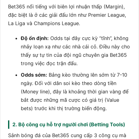
Bet365 nổi tiếng với biên lợi nhuận thấp (Margin),
đặc biệt là ở các giải đấu lớn như Premier League,
La Liga và Champions League.
Độ ổn định:
Odds tại đây cực kỳ “tĩnh”, không
nhảy loạn xạ như các nhà cái cỏ. Điều này cho
thấy sự tự tin của đội ngũ chuyên gia Bet365
trong việc đọc trận đấu.
Odds sớm:
Bảng kèo thường lên sớm từ 7-10
ngày. Đối với dân soi kèo theo dòng tiền
(Money line), đây là khoảng thời gian vàng để
bắt được những mã cược có giá trị (Value
bets) trước khi thị trường biến động.
2. Bộ công cụ hỗ trợ người chơi (Betting Tools)
Sảnh bóng đá của Bet365 cung cấp 3 công cụ mà