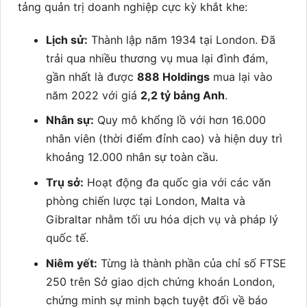
tảng quản trị doanh nghiệp cực kỳ khắt khe:
Lịch sử:
Thành lập năm 1934 tại London. Đã
trải qua nhiều thương vụ mua lại đình đám,
gần nhất là được
888 Holdings
mua lại vào
năm 2022 với giá
2,2 tỷ bảng Anh
.
Nhân sự:
Quy mô khổng lồ với hơn 16.000
nhân viên (thời điểm đỉnh cao) và hiện duy trì
khoảng 12.000 nhân sự toàn cầu.
Trụ sở:
Hoạt động đa quốc gia với các văn
phòng chiến lược tại London, Malta và
Gibraltar nhằm tối ưu hóa dịch vụ và pháp lý
quốc tế.
Niêm yết:
Từng là thành phần của chỉ số FTSE
250 trên Sở giao dịch chứng khoán London,
chứng minh sự minh bạch tuyệt đối về báo