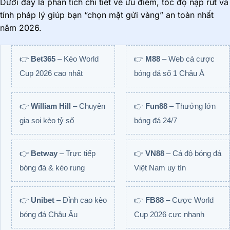
Dưới đây là phân tích chi tiết về ưu điểm, tốc độ nạp rút và
tính pháp lý giúp bạn “chọn mặt gửi vàng” an toàn nhất
năm 2026.
👉
Bet365
– Kèo World
👉
M88
– Web cá cược
Cup 2026 cao nhất
bóng đá số 1 Châu Á
👉
William Hill
– Chuyên
👉
Fun88
– Thưởng lớn
gia soi kèo tỷ số
bóng đá 24/7
👉
Betway
– Trực tiếp
👉
VN88
– Cá độ bóng đá
bóng đá & kèo rung
Việt Nam uy tín
👉
Unibet
– Đỉnh cao kèo
👉
FB88
– Cược World
bóng đá Châu Âu
Cup 2026 cực nhanh