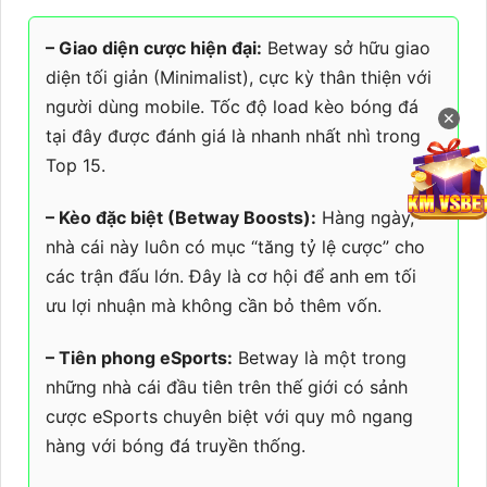
– Giao diện cược hiện đại:
Betway sở hữu giao
diện tối giản (Minimalist), cực kỳ thân thiện với
người dùng mobile. Tốc độ load kèo bóng đá
✕
tại đây được đánh giá là nhanh nhất nhì trong
Top 15.
– Kèo đặc biệt (Betway Boosts):
Hàng ngày,
nhà cái này luôn có mục “tăng tỷ lệ cược” cho
các trận đấu lớn. Đây là cơ hội để anh em tối
ưu lợi nhuận mà không cần bỏ thêm vốn.
– Tiên phong eSports:
Betway là một trong
những nhà cái đầu tiên trên thế giới có sảnh
cược eSports chuyên biệt với quy mô ngang
hàng với bóng đá truyền thống.