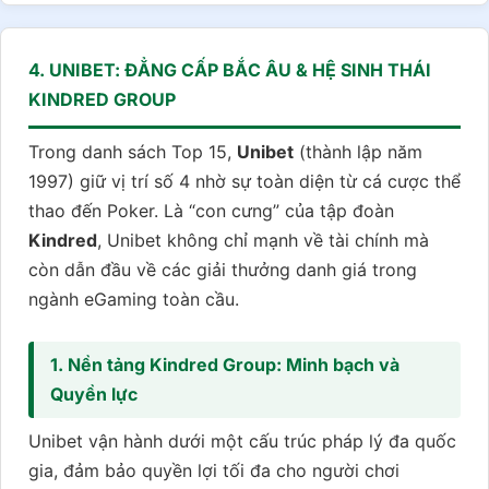
4. UNIBET: ĐẲNG CẤP BẮC ÂU & HỆ SINH THÁI
KINDRED GROUP
Trong danh sách Top 15,
Unibet
(thành lập năm
1997) giữ vị trí số 4 nhờ sự toàn diện từ cá cược thể
thao đến Poker. Là “con cưng” của tập đoàn
Kindred
, Unibet không chỉ mạnh về tài chính mà
còn dẫn đầu về các giải thưởng danh giá trong
ngành eGaming toàn cầu.
1. Nền tảng Kindred Group: Minh bạch và
Quyền lực
Unibet vận hành dưới một cấu trúc pháp lý đa quốc
gia, đảm bảo quyền lợi tối đa cho người chơi