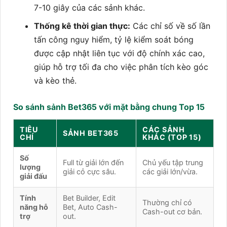
7-10 giây của các sảnh khác.
Thống kê thời gian thực:
Các chỉ số về số lần
tấn công nguy hiểm, tỷ lệ kiểm soát bóng
được cập nhật liên tục với độ chính xác cao,
giúp hỗ trợ tối đa cho việc phân tích kèo góc
và kèo thẻ.
So sánh sảnh Bet365 với mặt bằng chung Top 15
TIÊU
CÁC SẢNH
SẢNH BET365
CHÍ
KHÁC (TOP 15)
Số
Full từ giải lớn đến
Chủ yếu tập trung
lượng
giải cỏ cực sâu.
các giải lớn/vừa.
giải đấu
Tính
Bet Builder, Edit
Thường chỉ có
năng hỗ
Bet, Auto Cash-
Cash-out cơ bản.
trợ
out.