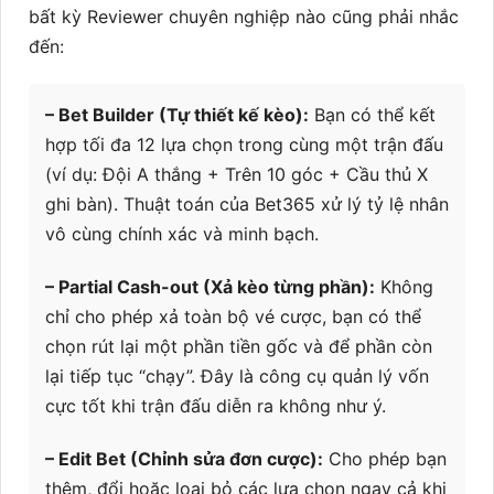
bất kỳ Reviewer chuyên nghiệp nào cũng phải nhắc
đến:
– Bet Builder (Tự thiết kế kèo):
Bạn có thể kết
hợp tối đa 12 lựa chọn trong cùng một trận đấu
(ví dụ: Đội A thắng + Trên 10 góc + Cầu thủ X
ghi bàn). Thuật toán của Bet365 xử lý tỷ lệ nhân
vô cùng chính xác và minh bạch.
– Partial Cash-out (Xả kèo từng phần):
Không
chỉ cho phép xả toàn bộ vé cược, bạn có thể
chọn rút lại một phần tiền gốc và để phần còn
lại tiếp tục “chạy”. Đây là công cụ quản lý vốn
cực tốt khi trận đấu diễn ra không như ý.
– Edit Bet (Chỉnh sửa đơn cược):
Cho phép bạn
thêm, đổi hoặc loại bỏ các lựa chọn ngay cả khi