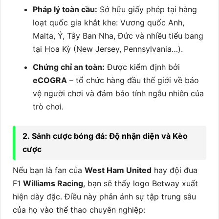
Pháp lý toàn cầu:
Sở hữu giấy phép tại hàng
loạt quốc gia khắt khe: Vương quốc Anh,
Malta, Ý, Tây Ban Nha, Đức và nhiều tiểu bang
tại Hoa Kỳ (New Jersey, Pennsylvania…).
Chứng chỉ an toàn:
Được kiểm định bởi
eCOGRA
– tổ chức hàng đầu thế giới về bảo
vệ người chơi và đảm bảo tính ngẫu nhiên của
trò chơi.
2. Sảnh cược bóng đá: Độ nhận diện và Kèo
cược
Nếu bạn là fan của
West Ham United
hay đội đua
F1
Williams Racing
, bạn sẽ thấy logo Betway xuất
hiện dày đặc. Điều này phản ánh sự tập trung sâu
của họ vào thể thao chuyên nghiệp: