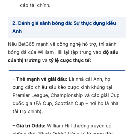
cáo tài chính.
2. Đánh giá sảnh bóng đá: Sự thực dụng kiểu
Anh
Nếu Bet365 mạnh về công nghệ hỗ trợ, thì sảnh
bóng đá của William Hill lại tập trung vào
độ sâu
của thị trường
và
tỷ lệ cược thực tế
:
– Thế mạnh về giải đấu:
Là nhà cái Anh, họ
cung cấp chiều sâu kèo cược kinh khủng tại
Premier League, Championship và các giải Cup
quốc gia (FA Cup, Scottish Cup – nơi họ là nhà
tài trợ chính).
– Giá trị Odds:
William Hill thường xuyên có
những đợt “Flash Odds” (tăng tỷ lệ cược đột