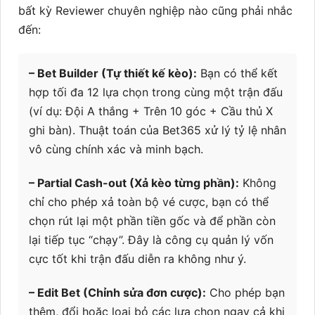
bất kỳ Reviewer chuyên nghiệp nào cũng phải nhắc
đến:
– Bet Builder (Tự thiết kế kèo):
Bạn có thể kết
hợp tối đa 12 lựa chọn trong cùng một trận đấu
(ví dụ: Đội A thắng + Trên 10 góc + Cầu thủ X
ghi bàn). Thuật toán của Bet365 xử lý tỷ lệ nhân
vô cùng chính xác và minh bạch.
– Partial Cash-out (Xả kèo từng phần):
Không
chỉ cho phép xả toàn bộ vé cược, bạn có thể
chọn rút lại một phần tiền gốc và để phần còn
lại tiếp tục “chạy”. Đây là công cụ quản lý vốn
cực tốt khi trận đấu diễn ra không như ý.
– Edit Bet (Chỉnh sửa đơn cược):
Cho phép bạn
thêm, đổi hoặc loại bỏ các lựa chọn ngay cả khi