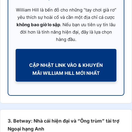
William Hill là bến đỗ cho những “tay chơi già rơ”
yêu thích sự hoài cổ và cần một địa chỉ cá cược
không bao giờ lo sập
. Nếu bạn ưu tiên uy tín lâu
đời hơn là tính năng hiện đại, đây là lựa chọn
hàng đầu.
CẬP NHẬT LINK VÀO & KHUYẾN
MÃI WILLIAM HILL MỚI NHẤT
3. Betway: Nhà cái hiện đại và “Ông trùm” tài trợ
Ngoại hạng Anh