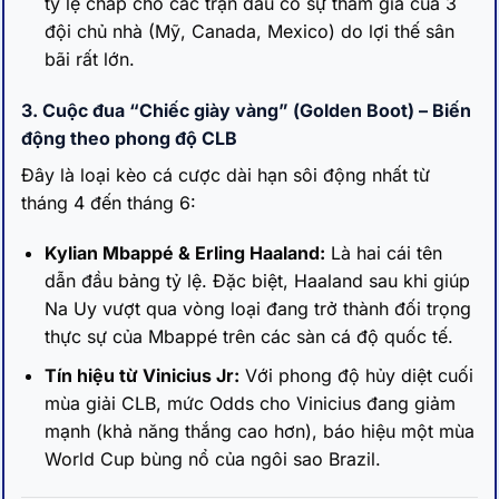
tỷ lệ chấp cho các trận đấu có sự tham gia của 3
đội chủ nhà (Mỹ, Canada, Mexico) do lợi thế sân
bãi rất lớn.
3. Cuộc đua “Chiếc giày vàng” (Golden Boot) – Biến
động theo phong độ CLB
Đây là loại kèo cá cược dài hạn sôi động nhất từ
tháng 4 đến tháng 6:
Kylian Mbappé & Erling Haaland:
Là hai cái tên
dẫn đầu bảng tỷ lệ. Đặc biệt, Haaland sau khi giúp
Na Uy vượt qua vòng loại đang trở thành đối trọng
thực sự của Mbappé trên các sàn cá độ quốc tế.
Tín hiệu từ Vinicius Jr:
Với phong độ hủy diệt cuối
mùa giải CLB, mức Odds cho Vinicius đang giảm
mạnh (khả năng thắng cao hơn), báo hiệu một mùa
World Cup bùng nổ của ngôi sao Brazil.