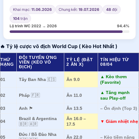
Khai mạc:
11.06.2026
Chung kết:
19.07.2026
48
đội
104
trận
Lộ trình WC 2022 → 2026
94.4%
🔥 Tỷ lệ cược vô địch World Cup ( Kèo Hot Nhất )
ĐỘI TUYỂN ỨNG
THỨ
TỶ LỆ (ĐẶT
TÍN HIỆU TỪ
VIÊN (KÈO VÔ
HẠNG
2 ĂN X)
08/04
ĐỊCH)
▲ Kèo thơm
01
Tây Ban Nha
🇪🇸
Ăn 9.0
(Favorite)
▲ Tăng mạnh
02
Pháp
🇫🇷
Ăn 11.0
sau Play-off
03
Anh
🏴󠁧󠁢󠁥󠁮󠁧󠁿
Ăn 13.5
– Ổn định (Top 3)
Brazil & Argentina
Ăn 16.0 –
04
▼ Giảm nhiệt nhẹ
🇧🇷 🇦🇷
17.5
Đức / Bồ Đào Nha
05
Ăn 22.0
– Kèo tiềm năng