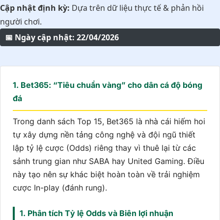
Cập nhật định kỳ:
Dựa trên dữ liệu thực tế & phản hồi
người chơi.
📅 Ngày cập nhật: 22/04/2026
1. Bet365: “Tiêu chuẩn vàng” cho dân cá độ bóng
đá
Trong danh sách Top 15, Bet365 là nhà cái hiếm hoi
tự xây dựng nền tảng công nghệ và đội ngũ thiết
lập tỷ lệ cược (Odds) riêng thay vì thuê lại từ các
sảnh trung gian như SABA hay United Gaming. Điều
này tạo nên sự khác biệt hoàn toàn về trải nghiệm
cược In-play (đánh rung).
1. Phân tích Tỷ lệ Odds và Biên lợi nhuận