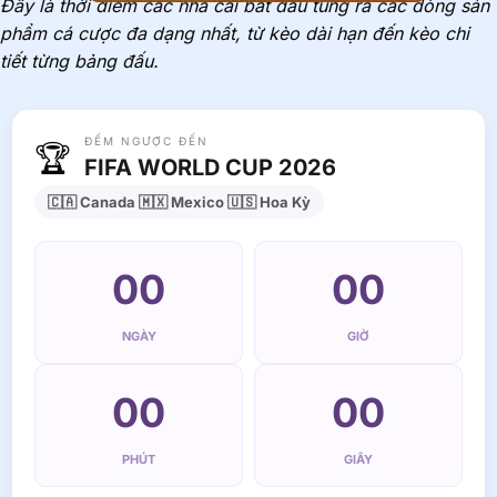
Đây là thời điểm các nhà cái bắt đầu tung ra các dòng sản
phẩm cá cược đa dạng nhất, từ kèo dài hạn đến kèo chi
tiết từng bảng đấu.
ĐẾM NGƯỢC ĐẾN
🏆
FIFA WORLD CUP 2026
🇨🇦
Canada
🇲🇽
Mexico
🇺🇸
Hoa Kỳ
00
00
NGÀY
GIỜ
00
00
PHÚT
GIÂY