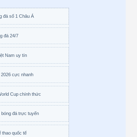
 đá số 1 Châu Á
g đá 24/7
ệt Nam uy tín
 2026 cực nhanh
orld Cup chính thức
 bóng đá trực tuyến
 thao quốc tế