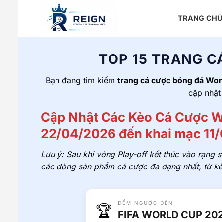
Bỏ
qua
TRANG CH
nội
dung
TOP 15 TRANG C
Bạn đang tìm kiếm
trang cá cược bóng đá Wo
cập nhật
Cập Nhật Các Kèo Cá Cược Wo
22/04/2026 đến khai mạc 11
Lưu ý: Sau khi vòng Play-off kết thúc vào rạng 
các dòng sản phẩm cá cược đa dạng nhất, từ kèo
ĐẾM NGƯỢC ĐẾN
🏆
FIFA WORLD CUP 20