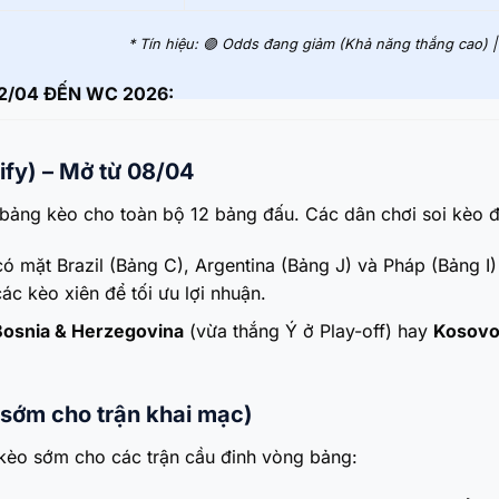
* Tín hiệu: 🟢 Odds đang giảm (Khả năng thắng cao) 
2/04 ĐẾN WC 2026:
ify) – Mở từ 08/04
ốt bảng kèo cho toàn bộ 12 bảng đấu. Các dân chơi soi kèo 
 mặt Brazil (Bảng C), Argentina (Bảng J) và Pháp (Bảng I) 
c kèo xiên để tối ưu lợi nhuận.
Bosnia & Herzegovina
(vừa thắng Ý ở Play-off) hay
Kosov
 sớm cho trận khai mạc)
 kèo sớm cho các trận cầu đinh vòng bảng: