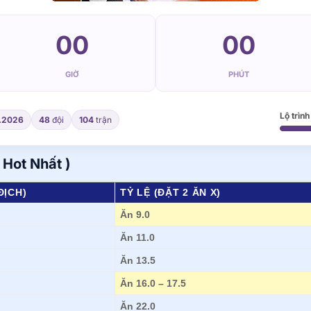
00
00
GIỜ
PHÚT
Lộ trì
7.2026
48
đội
104
trận
 Hot Nhất )
ĐỊCH)
TỶ LỆ (ĐẶT 2 ĂN X)
Ăn 9.0
Ăn 11.0
Ăn 13.5
Ăn 16.0 – 17.5
Ăn 22.0