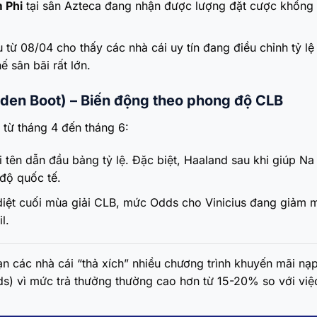
 Phi
tại sân Azteca đang nhận được lượng đặt cược khổng 
 từ 08/04 cho thấy các nhà cái uy tín đang điều chỉnh tỷ l
 sân bãi rất lớn.
lden Boot) – Biến động theo phong độ CLB
 từ tháng 4 đến tháng 6:
i tên dẫn đầu bảng tỷ lệ. Đặc biệt, Haaland sau khi giúp Na
độ quốc tế.
iệt cuối mùa giải CLB, mức Odds cho Vinicius đang giảm m
l.
n các nhà cái “thả xích” nhiều chương trình khuyến mãi nạp 
s) vì mức trả thưởng thường cao hơn từ 15-20% so với việc