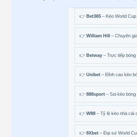
👉
Bet365
– Kèo World Cup 
👉
William Hill
– Chuyên gia
👉
Betway
– Trực tiếp bóng
👉
Unibet
– Đỉnh cao kèo b
👉
888sport
– Soi kèo bóng 
👉
W88
– Tỷ lệ kèo nhà cái c
👉
8Xbet
– Đại sứ World Cu