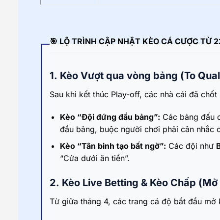
🎯 LỘ TRÌNH CẬP NHẬT KÈO CÁ CƯỢC TỪ 2
1. Kèo Vượt qua vòng bảng (To Qual
Sau khi kết thúc Play-off, các nhà cái đã ch
Kèo “Đội đứng đầu bảng”:
Các bảng đấu có
đầu bảng, buộc người chơi phải cân nhắc cá
Kèo “Tân binh tạo bất ngờ”:
Các đội như
“Cửa dưới ăn tiền”.
2. Kèo Live Betting & Kèo Chấp (Mở
Từ giữa tháng 4, các trang cá độ bắt đầu mở