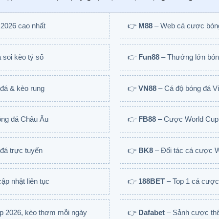
2026 cao nhất
👉
M88
– Web cá cược bóng
 soi kèo tỷ số
👉
Fun88
– Thưởng lớn bón
 đá & kèo rung
👉
VN88
– Cá độ bóng đá Vi
óng đá Châu Âu
👉
FB88
– Cược World Cup
đá trực tuyến
👉
BK8
– Đối tác cá cược W
ập nhật liên tục
👉
188BET
– Top 1 cá cược
p 2026, kèo thơm mỗi ngày
👉
Dafabet
– Sảnh cược thể