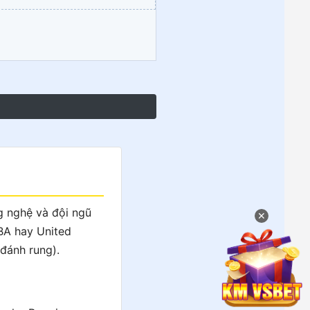
g nghệ và đội ngũ
✕
ABA hay United
(đánh rung).