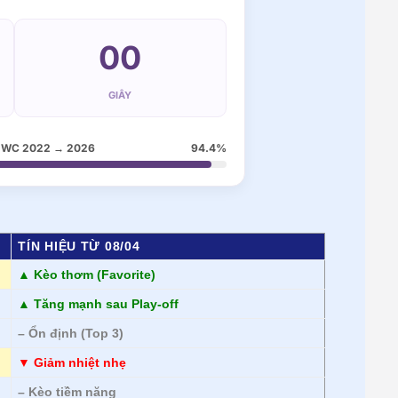
00
GIÂY
nh WC 2022 → 2026
94.4%
TÍN HIỆU TỪ 08/04
▲ Kèo thơm (Favorite)
▲ Tăng mạnh sau Play-off
– Ổn định (Top 3)
▼ Giảm nhiệt nhẹ
– Kèo tiềm năng