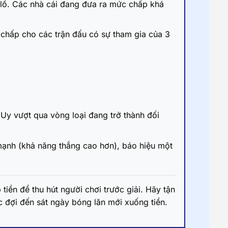
lồ. Các nhà cái đang đưa ra mức chấp khá
ệ chấp cho các trận đấu có sự tham gia của 3
 Uy vượt qua vòng loại đang trở thành đối
ạnh (khả năng thắng cao hơn), báo hiệu một
tiền để thu hút người chơi trước giải. Hãy tận
 đợi đến sát ngày bóng lăn mới xuống tiền.