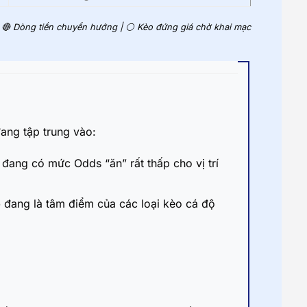
| 🔴 Dòng tiền chuyển hướng | ⚪ Kèo đứng giá chờ khai mạc
đang tập trung vào:
đang có mức Odds “ăn” rất thấp cho vị trí
o
đang là tâm điểm của các loại kèo cá độ