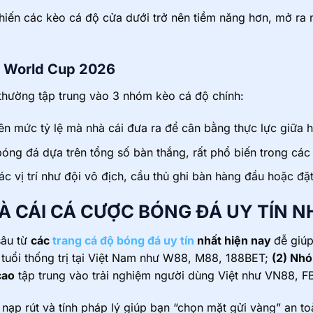
hiến các kèo cá độ cửa dưới trở nên tiềm năng hơn, mở ra nh
ại World Cup 2026
 thường tập trung vào 3 nhóm kèo cá độ chính:
n mức tỷ lệ mà nhà cái đưa ra để cân bằng thực lực giữa h
ng đá dựa trên tổng số bàn thắng, rất phổ biến trong các t
c vị trí như đội vô địch, cầu thủ ghi bàn hàng đầu hoặc đ
HÀ CÁI CÁ CƯỢC BÓNG ĐÁ UY TÍN 
sâu từ
các
trang cá độ bóng đá uy tín
nhất hiện nay
đễ giúp
uổi thống trị tại Việt Nam như W88, M88, 188BET;
(2) Nh
cao
tập trung vào trải nghiệm người dùng Việt như VN88, F
ộ nạp rút và tính pháp lý giúp bạn “chọn mặt gửi vàng” an 