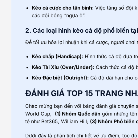
Kèo cá cược cho tân binh:
Việc tăng số đội k
các đội bóng “ngựa ô”.
2. Các loại hình kèo cá độ phổ biến t
Để tối ưu hóa lợi nhuận khi cá cược, người chơi
Kèo chấp (Handicap):
Hình thức cá độ dựa trê
Kèo Tài Xỉu (Over/Under):
Cách thức cá độ bó
Kèo Đặc biệt (Outright):
Cá độ dài hạn cho cá
ĐÁNH GIÁ TOP 15 TRANG N
Chào mừng bạn đến với bảng đánh giá chuyên 
World Cup,
(1) Nhóm Quốc dân
gồm những tên t
tế như Bet365, William Hill;
(3) Nhóm Phổ biến 
Dưới đây là phân tích chi tiết về ưu điểm, tốc đ