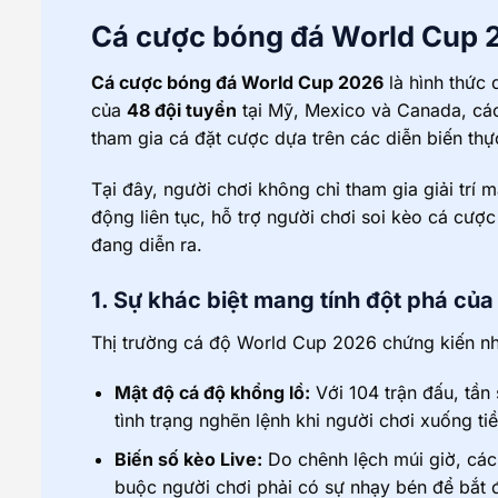
Cá cược bóng đá World Cup 2
Cá cược bóng đá World Cup 2026
là hình thức 
của
48 đội tuyển
tại Mỹ, Mexico và Canada, các
tham gia cá đặt cược dựa trên các diễn biến thự
Tại đây, người chơi không chỉ tham gia giải trí
động liên tục, hỗ trợ người chơi soi kèo cá cượ
đang diễn ra.
1. Sự khác biệt mang tính đột phá củ
Thị trường cá độ World Cup 2026 chứng kiến nhữ
Mật độ cá độ khổng lồ:
Với 104 trận đấu, tần 
tình trạng nghẽn lệnh khi người chơi xuống t
Biến số kèo Live:
Do chênh lệch múi giờ, các s
buộc người chơi phải có sự nhạy bén để bắt