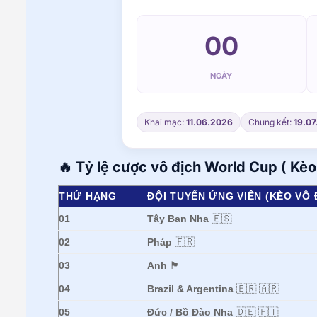
00
NGÀY
Khai mạc:
11.06.2026
Chung kết:
19.0
🔥 Tỷ lệ cược vô địch World Cup ( Kèo
THỨ HẠNG
ĐỘI TUYỂN ỨNG VIÊN (KÈO VÔ 
01
Tây Ban Nha
🇪🇸
02
Pháp
🇫🇷
03
Anh
🏴󠁧󠁢󠁥󠁮󠁧󠁿
04
Brazil & Argentina
🇧🇷 🇦🇷
05
Đức / Bồ Đào Nha
🇩🇪 🇵🇹