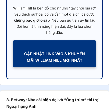
William Hill là bến đỗ cho những “tay chơi già rơ”
yêu thích sự hoài cổ và cần một địa chỉ cá cược
không bao giờ lo sập
. Nếu bạn ưu tiên uy tín lâu
đời hơn là tính năng hiện đại, đây là lựa chọn
hàng đầu.
CẬP NHẬT LINK VÀO & KHUYẾN
MÃI WILLIAM HILL MỚI NHẤT
3. Betway: Nhà cái hiện đại và “Ông trùm” tài trợ
Ngoại hạng Anh