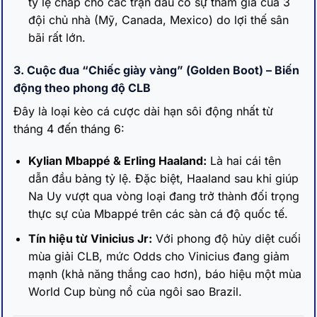
tỷ lệ chấp cho các trận đấu có sự tham gia của 3
đội chủ nhà (Mỹ, Canada, Mexico) do lợi thế sân
bãi rất lớn.
3. Cuộc đua “Chiếc giày vàng” (Golden Boot) – Biến
động theo phong độ CLB
Đây là loại kèo cá cược dài hạn sôi động nhất từ
tháng 4 đến tháng 6:
Kylian Mbappé & Erling Haaland:
Là hai cái tên
dẫn đầu bảng tỷ lệ. Đặc biệt, Haaland sau khi giúp
Na Uy vượt qua vòng loại đang trở thành đối trọng
thực sự của Mbappé trên các sàn cá độ quốc tế.
Tín hiệu từ Vinicius Jr:
Với phong độ hủy diệt cuối
mùa giải CLB, mức Odds cho Vinicius đang giảm
mạnh (khả năng thắng cao hơn), báo hiệu một mùa
World Cup bùng nổ của ngôi sao Brazil.