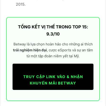
2015.
TỔNG KẾT VỊ THẾ TRONG TOP 15:
9.3/10
Betway là lựa chọn hoàn hảo cho những ai thích
trải nghiệm hiện đại
, cược eSports và sự an tâm
từ một tập đoàn niêm yết tại Mỹ.
TRUY CẬP LINK VÀO & NHẬN
KHUYẾN MÃI BETWAY