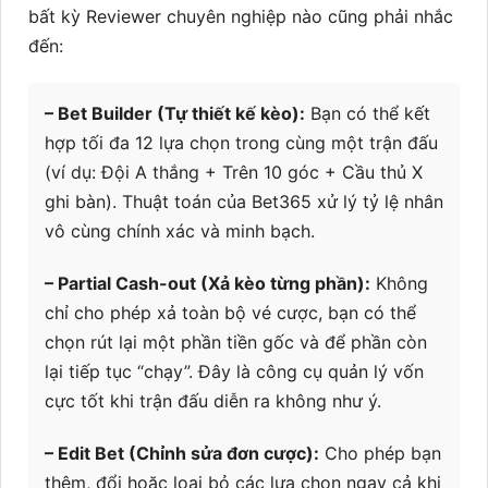
bất kỳ Reviewer chuyên nghiệp nào cũng phải nhắc
đến:
– Bet Builder (Tự thiết kế kèo):
Bạn có thể kết
hợp tối đa 12 lựa chọn trong cùng một trận đấu
(ví dụ: Đội A thắng + Trên 10 góc + Cầu thủ X
ghi bàn). Thuật toán của Bet365 xử lý tỷ lệ nhân
vô cùng chính xác và minh bạch.
– Partial Cash-out (Xả kèo từng phần):
Không
chỉ cho phép xả toàn bộ vé cược, bạn có thể
chọn rút lại một phần tiền gốc và để phần còn
lại tiếp tục “chạy”. Đây là công cụ quản lý vốn
cực tốt khi trận đấu diễn ra không như ý.
– Edit Bet (Chỉnh sửa đơn cược):
Cho phép bạn
thêm, đổi hoặc loại bỏ các lựa chọn ngay cả khi