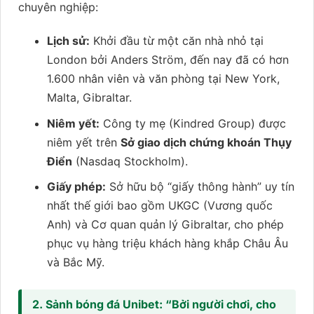
chuyên nghiệp:
Lịch sử:
Khởi đầu từ một căn nhà nhỏ tại
London bởi Anders Ström, đến nay đã có hơn
1.600 nhân viên và văn phòng tại New York,
Malta, Gibraltar.
Niêm yết:
Công ty mẹ (Kindred Group) được
niêm yết trên
Sở giao dịch chứng khoán Thụy
Điển
(Nasdaq Stockholm).
Giấy phép:
Sở hữu bộ “giấy thông hành” uy tín
nhất thế giới bao gồm UKGC (Vương quốc
Anh) và Cơ quan quản lý Gibraltar, cho phép
phục vụ hàng triệu khách hàng khắp Châu Âu
và Bắc Mỹ.
2. Sảnh bóng đá Unibet: “Bởi người chơi, cho