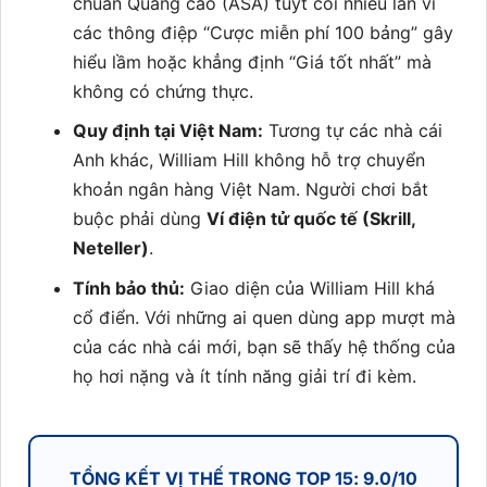
chuẩn Quảng cáo (ASA) tuýt còi nhiều lần vì
các thông điệp “Cược miễn phí 100 bảng” gây
hiểu lầm hoặc khẳng định “Giá tốt nhất” mà
không có chứng thực.
Quy định tại Việt Nam:
Tương tự các nhà cái
Anh khác, William Hill không hỗ trợ chuyển
khoản ngân hàng Việt Nam. Người chơi bắt
buộc phải dùng
Ví điện tử quốc tế (Skrill,
Neteller)
.
Tính bảo thủ:
Giao diện của William Hill khá
cổ điển. Với những ai quen dùng app mượt mà
của các nhà cái mới, bạn sẽ thấy hệ thống của
họ hơi nặng và ít tính năng giải trí đi kèm.
TỔNG KẾT VỊ THẾ TRONG TOP 15: 9.0/10