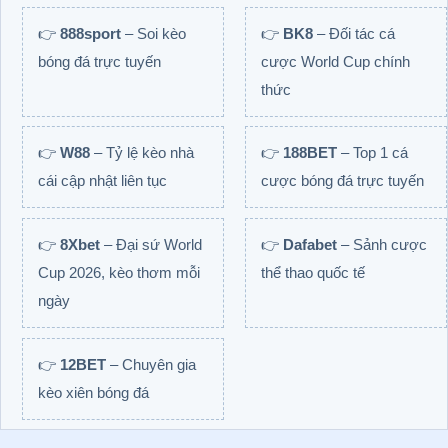
👉
888sport
– Soi kèo
👉
BK8
– Đối tác cá
bóng đá trực tuyến
cược World Cup chính
thức
👉
W88
– Tỷ lệ kèo nhà
👉
188BET
– Top 1 cá
cái cập nhật liên tục
cược bóng đá trực tuyến
👉
8Xbet
– Đại sứ World
👉
Dafabet
– Sảnh cược
Cup 2026, kèo thơm mỗi
thể thao quốc tế
ngày
👉
12BET
– Chuyên gia
kèo xiên bóng đá