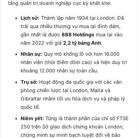
tảng quản trị doanh nghiệp cực kỳ khắt khe:
Lịch sử:
Thành lập năm 1934 tại London. Đã
trải qua nhiều thương vụ mua lại đình đám,
gần nhất là được
888 Holdings
mua lại vào
năm 2022 với giá
2,2 tỷ bảng Anh
.
Nhân sự:
Quy mô khổng lồ với hơn 16.000
nhân viên (thời điểm đỉnh cao) và hiện duy trì
khoảng 12.000 nhân sự toàn cầu.
Trụ sở:
Hoạt động đa quốc gia với các văn
phòng chiến lược tại London, Malta và
Gibraltar nhằm tối ưu hóa dịch vụ và pháp lý
quốc tế.
Niêm yết:
Từng là thành phần của chỉ số FTSE
250 trên Sở giao dịch chứng khoán London,
chứng minh sự minh bạch tuyệt đối về báo