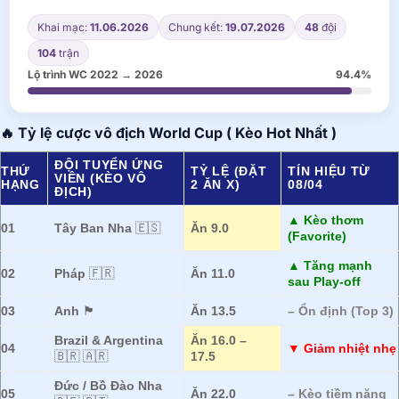
Khai mạc:
11.06.2026
Chung kết:
19.07.2026
48
đội
104
trận
Lộ trình WC 2022 → 2026
94.4%
🔥 Tỷ lệ cược vô địch World Cup ( Kèo Hot Nhất )
ĐỘI TUYỂN ỨNG
THỨ
TỶ LỆ (ĐẶT
TÍN HIỆU TỪ
VIÊN (KÈO VÔ
HẠNG
2 ĂN X)
08/04
ĐỊCH)
▲ Kèo thơm
01
Tây Ban Nha
🇪🇸
Ăn 9.0
(Favorite)
▲ Tăng mạnh
02
Pháp
🇫🇷
Ăn 11.0
sau Play-off
03
Anh
🏴󠁧󠁢󠁥󠁮󠁧󠁿
Ăn 13.5
– Ổn định (Top 3)
Brazil & Argentina
Ăn 16.0 –
04
▼ Giảm nhiệt nhẹ
🇧🇷 🇦🇷
17.5
Đức / Bồ Đào Nha
05
Ăn 22.0
– Kèo tiềm năng