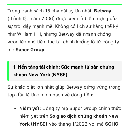
Trong danh sách 15 nhà cái uy tín nhất,
Betway
(thành lập năm 2006) được xem là biểu tượng của
sự trỗi dậy mạnh mẽ. Không có lịch sử hàng thế kỷ
như William Hill, nhưng Betway đã nhanh chóng
vươn lên nhờ tiềm lực tài chính khổng lồ từ công ty
mẹ
Super Group
.
1. Nền tảng tài chính: Sức mạnh từ sàn chứng
khoán New York (NYSE)
Sự khác biệt lớn nhất giúp Betway đứng vững trong
top đầu là tính minh bạch về dòng tiền:
Niêm yết:
Công ty mẹ Super Group chính thức
niêm yết trên
Sở giao dịch chứng khoán New
York (NYSE)
vào tháng 1/2022 với mã
SGHC
.