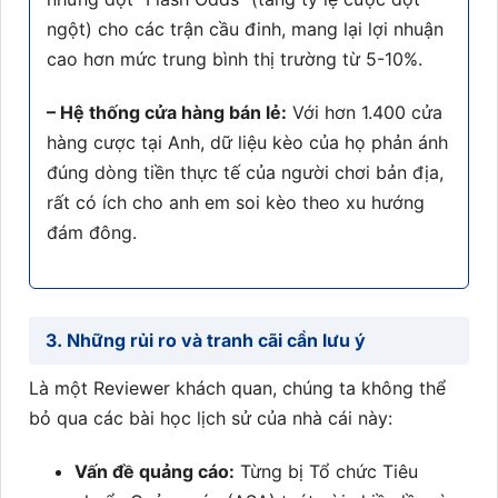
ngột) cho các trận cầu đinh, mang lại lợi nhuận
cao hơn mức trung bình thị trường từ 5-10%.
– Hệ thống cửa hàng bán lẻ:
Với hơn 1.400 cửa
hàng cược tại Anh, dữ liệu kèo của họ phản ánh
đúng dòng tiền thực tế của người chơi bản địa,
rất có ích cho anh em soi kèo theo xu hướng
đám đông.
3. Những rủi ro và tranh cãi cần lưu ý
Là một Reviewer khách quan, chúng ta không thể
bỏ qua các bài học lịch sử của nhà cái này:
Vấn đề quảng cáo:
Từng bị Tổ chức Tiêu