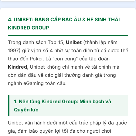
4. UNIBET: ĐẲNG CẤP BẮC ÂU & HỆ SINH THÁI
KINDRED GROUP
Trong danh sách Top 15,
Unibet
(thành lập năm
1997) giữ vị trí số 4 nhờ sự toàn diện từ cá cược thể
thao đến Poker. Là “con cưng” của tập đoàn
Kindred
, Unibet không chỉ mạnh về tài chính mà
còn dẫn đầu về các giải thưởng danh giá trong
ngành eGaming toàn cầu.
1. Nền tảng Kindred Group: Minh bạch và
Quyền lực
Unibet vận hành dưới một cấu trúc pháp lý đa quốc
gia, đảm bảo quyền lợi tối đa cho người chơi