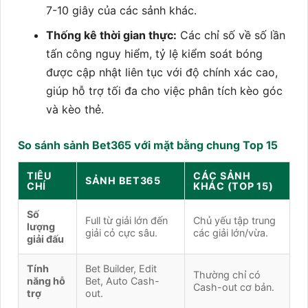
7-10 giây của các sảnh khác.
Thống kê thời gian thực:
Các chỉ số về số lần
tấn công nguy hiểm, tỷ lệ kiểm soát bóng
được cập nhật liên tục với độ chính xác cao,
giúp hỗ trợ tối đa cho việc phân tích kèo góc
và kèo thẻ.
So sánh sảnh Bet365 với mặt bằng chung Top 15
TIÊU
CÁC SẢNH
SẢNH BET365
CHÍ
KHÁC (TOP 15)
Số
Full từ giải lớn đến
Chủ yếu tập trung
lượng
giải cỏ cực sâu.
các giải lớn/vừa.
giải đấu
Tính
Bet Builder, Edit
Thường chỉ có
năng hỗ
Bet, Auto Cash-
Cash-out cơ bản.
trợ
out.