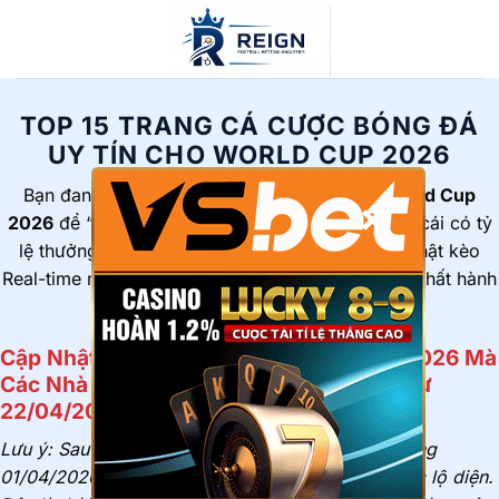
Bỏ
qua
nội
dung
TOP 15 TRANG CÁ CƯỢC BÓNG ĐÁ
UY TÍN CHO WORLD CUP 2026
Bạn đang tìm kiếm
trang cá cược bóng đá World Cup
×
2026
để “về bờ” an toàn? Xem ngay Top 15 nhà cái có tỷ
lệ thưởng cao nhất, khuyến mãi khủng và cập nhật kèo
Real-time nhanh nhất cho kỳ đại hội bóng đá lớn nhất hành
tinh.
Cập Nhật Các Kèo Cá Cược World Cup 2026 Mà
Các Nhà Cái Uy Tín Đang Ra (Giai đoạn từ
22/04/2026 đến khai mạc 11/06/2026)
Lưu ý: Sau khi vòng Play-off kết thúc vào rạng sáng
01/04/2026, danh sách 48 đội tuyển đã chính thức lộ diện.