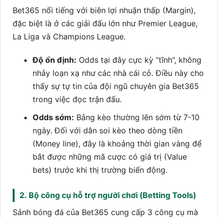
Bet365 nổi tiếng với biên lợi nhuận thấp (Margin),
đặc biệt là ở các giải đấu lớn như Premier League,
La Liga và Champions League.
Độ ổn định:
Odds tại đây cực kỳ “tĩnh”, không
nhảy loạn xạ như các nhà cái cỏ. Điều này cho
thấy sự tự tin của đội ngũ chuyên gia Bet365
trong việc đọc trận đấu.
Odds sớm:
Bảng kèo thường lên sớm từ 7-10
ngày. Đối với dân soi kèo theo dòng tiền
(Money line), đây là khoảng thời gian vàng để
bắt được những mã cược có giá trị (Value
bets) trước khi thị trường biến động.
2. Bộ công cụ hỗ trợ người chơi (Betting Tools)
Sảnh bóng đá của Bet365 cung cấp 3 công cụ mà