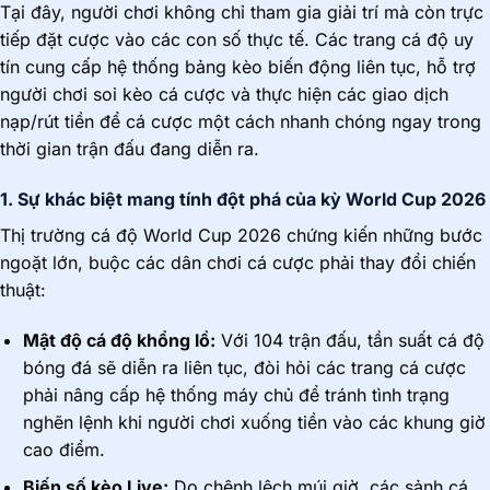
Tại đây, người chơi không chỉ tham gia giải trí mà còn trực
tiếp đặt cược vào các con số thực tế. Các trang cá độ uy
tín cung cấp hệ thống bảng kèo biến động liên tục, hỗ trợ
người chơi soi kèo cá cược và thực hiện các giao dịch
nạp/rút tiền để cá cược một cách nhanh chóng ngay trong
thời gian trận đấu đang diễn ra.
1. Sự khác biệt mang tính đột phá của kỳ World Cup 2026
Thị trường cá độ World Cup 2026 chứng kiến những bước
ngoặt lớn, buộc các dân chơi cá cược phải thay đổi chiến
thuật:
Mật độ cá độ khổng lồ:
Với 104 trận đấu, tần suất cá độ
bóng đá sẽ diễn ra liên tục, đòi hỏi các trang cá cược
phải nâng cấp hệ thống máy chủ để tránh tình trạng
nghẽn lệnh khi người chơi xuống tiền vào các khung giờ
cao điểm.
Biến số kèo Live:
Do chênh lệch múi giờ, các sảnh cá