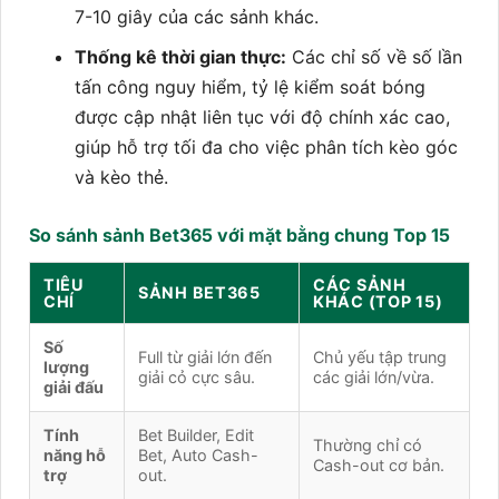
7-10 giây của các sảnh khác.
Thống kê thời gian thực:
Các chỉ số về số lần
tấn công nguy hiểm, tỷ lệ kiểm soát bóng
được cập nhật liên tục với độ chính xác cao,
giúp hỗ trợ tối đa cho việc phân tích kèo góc
và kèo thẻ.
So sánh sảnh Bet365 với mặt bằng chung Top 15
TIÊU
CÁC SẢNH
SẢNH BET365
CHÍ
KHÁC (TOP 15)
Số
Full từ giải lớn đến
Chủ yếu tập trung
lượng
giải cỏ cực sâu.
các giải lớn/vừa.
giải đấu
Tính
Bet Builder, Edit
Thường chỉ có
năng hỗ
Bet, Auto Cash-
Cash-out cơ bản.
trợ
out.