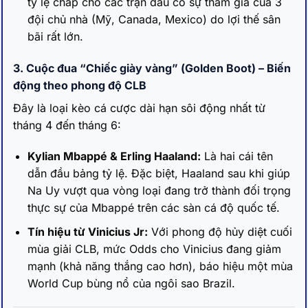
tỷ lệ chấp cho các trận đấu có sự tham gia của 3
đội chủ nhà (Mỹ, Canada, Mexico) do lợi thế sân
bãi rất lớn.
3. Cuộc đua “Chiếc giày vàng” (Golden Boot) – Biến
động theo phong độ CLB
Đây là loại kèo cá cược dài hạn sôi động nhất từ
tháng 4 đến tháng 6:
Kylian Mbappé & Erling Haaland:
Là hai cái tên
dẫn đầu bảng tỷ lệ. Đặc biệt, Haaland sau khi giúp
Na Uy vượt qua vòng loại đang trở thành đối trọng
thực sự của Mbappé trên các sàn cá độ quốc tế.
Tín hiệu từ Vinicius Jr:
Với phong độ hủy diệt cuối
mùa giải CLB, mức Odds cho Vinicius đang giảm
mạnh (khả năng thắng cao hơn), báo hiệu một mùa
World Cup bùng nổ của ngôi sao Brazil.