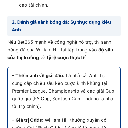
cáo tài chính.
2. Đánh giá sảnh bóng đá: Sự thực dụng kiểu
Anh
Nếu Bet365 mạnh về công nghệ hỗ trợ, thì sảnh
bóng đá của William Hill lại tập trung vào
độ sâu
của thị trường
và
tỷ lệ cược thực tế
:
– Thế mạnh về giải đấu:
Là nhà cái Anh, họ
cung cấp chiều sâu kèo cược kinh khủng tại
Premier League, Championship và các giải Cup
quốc gia (FA Cup, Scottish Cup – nơi họ là nhà
tài trợ chính).
– Giá trị Odds:
William Hill thường xuyên có
những đợt “Flash Odds” (tăng tỷ lệ cược đột