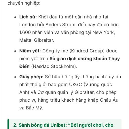
chuyên nghiệp:
Lịch sử:
Khởi đầu từ một căn nhà nhỏ tại
London bởi Anders Ström, đến nay đã có hơn
1.600 nhân viên và văn phòng tại New York,
Malta, Gibraltar.
Niêm yết:
Công ty mẹ (Kindred Group) được
niêm yết trên
Sở giao dịch chứng khoán Thụy
Điển
(Nasdaq Stockholm).
Giấy phép:
Sở hữu bộ “giấy thông hành” uy tín
nhất thế giới bao gồm UKGC (Vương quốc
Anh) và Cơ quan quản lý Gibraltar, cho phép
phục vụ hàng triệu khách hàng khắp Châu Âu
và Bắc Mỹ.
2. Sảnh bóng đá Unibet: “Bởi người chơi, cho