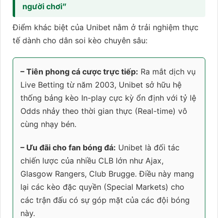
người chơi”
Điểm khác biệt của Unibet nằm ở trải nghiệm thực
tế dành cho dân soi kèo chuyên sâu:
– Tiên phong cá cược trực tiếp:
Ra mắt dịch vụ
Live Betting từ năm 2003, Unibet sở hữu hệ
thống bảng kèo In-play cực kỳ ổn định với tỷ lệ
Odds nhảy theo thời gian thực (Real-time) vô
cùng nhạy bén.
– Ưu đãi cho fan bóng đá:
Unibet là đối tác
chiến lược của nhiều CLB lớn như Ajax,
Glasgow Rangers, Club Brugge. Điều này mang
lại các kèo đặc quyền (Special Markets) cho
các trận đấu có sự góp mặt của các đội bóng
này.