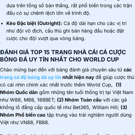
dựa trên tổng số bàn thắng, rất phổ biến trong các trận
đấu có sự chênh lệch lớn về trình độ.
Kèo Đặc biệt (Outright):
Cá độ dài hạn cho các vị trí
như đội vô địch, cầu thủ ghi bàn hàng đầu hoặc đặt
cược cho đội vượt qua vòng bảng.
ĐÁNH GIÁ TOP 15 TRANG NHÀ CÁI CÁ CƯỢC
BÓNG ĐÁ UY TÍN NHẤT CHO WORLD CUP
Chào mừng bạn đến với bảng đánh giá chuyên sâu từ
các
trang cá độ bóng đá uy tín
nhất hiện nay
đễ giúp cược thủ
có cái nhìn chính xác nhất trước thềm World Cup,
(1)
Nhóm Quốc dân
gồm những tên tuổi thống trị tại Việt Nam
như W88, M88, 188BET;
(2) Nhóm Toàn cầu
với các gã
khổng lồ đẳng cấp quốc tế như Bet365, William Hill;
(3)
Nhóm Phổ biến cao
tập trung vào trải nghiệm người dùng
Việt như VN88, FB88.