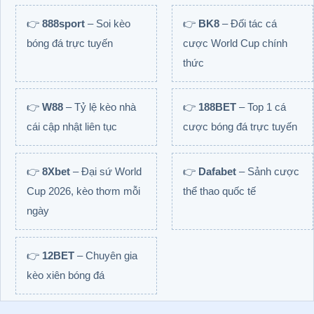
👉
888sport
– Soi kèo
👉
BK8
– Đối tác cá
bóng đá trực tuyến
cược World Cup chính
thức
👉
W88
– Tỷ lệ kèo nhà
👉
188BET
– Top 1 cá
cái cập nhật liên tục
cược bóng đá trực tuyến
👉
8Xbet
– Đại sứ World
👉
Dafabet
– Sảnh cược
Cup 2026, kèo thơm mỗi
thể thao quốc tế
ngày
👉
12BET
– Chuyên gia
kèo xiên bóng đá