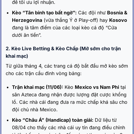
để tối ưu lợi nhuận.
Kèo “Tân binh tạo bất ngờ”:
Các đội như
Bosnia &
Herzegovina
(vừa thắng Ý ở Play-off) hay
Kosovo
đang là tâm điểm của các loại kèo cá độ “Cửa
dưới ăn tiền”.
2. Kèo Live Betting & Kèo Chấp (Mở sớm cho trận
khai mạc)
Từ giữa tháng 4, các trang cá độ bắt đầu mở kèo sớm
cho các trận cầu đinh vòng bảng:
Trận khai mạc (11/06):
Kèo
Mexico vs Nam Phi
tại
sân Azteca đang nhận được lượng đặt cược khổng
lồ. Các nhà cái đang đưa ra mức chấp khá sâu cho
đội chủ nhà Mexico.
Kèo “Châu Á” (Handicap) toàn giải:
Dữ liệu từ
08/04 cho thấy các nhà cái uy tín đang điều chỉnh