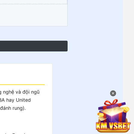
g nghệ và đội ngũ
✕
ABA hay United
(đánh rung).