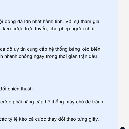
ội bóng đá lớn nhất hành tinh. Với sự tham gia
h kèo cược trực tuyến, cho phép người chơi
g cá độ uy tín cung cấp hệ thống bảng kèo biến
ch nhanh chóng ngay trong thời gian trận đấu
ổi chiến thuật:
cá cược phải nâng cấp hệ thống máy chủ để tránh
các tỷ lệ kèo cá cược thay đổi theo từng giây,