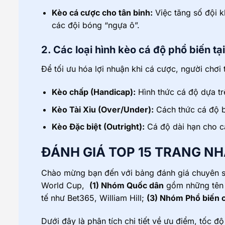
Kèo cá cược cho tân binh:
Việc tăng số đội k
các đội bóng “ngựa ô”.
2. Các loại hình kèo cá độ phổ biến t
Để tối ưu hóa lợi nhuận khi cá cược, người chơi
Kèo chấp (Handicap):
Hình thức cá độ dựa trê
Kèo Tài Xỉu (Over/Under):
Cách thức cá độ bó
Kèo Đặc biệt (Outright):
Cá độ dài hạn cho cá
ĐÁNH GIÁ TOP 15 TRANG N
Chào mừng bạn đến với bảng đánh giá chuyên 
World Cup,
(1) Nhóm Quốc dân
gồm những tên t
tế như Bet365, William Hill;
(3) Nhóm Phổ biến 
Dưới đây là phân tích chi tiết về ưu điểm, tốc đ