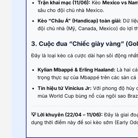
Trận khai mạc (11/06):
Kèo
Mexico vs Nam
sâu cho đội chủ nhà Mexico.
Kèo “Châu Á” (Handicap) toàn giải:
Dữ liệu
đội chủ nhà (Mỹ, Canada, Mexico) do lợi thế
3. Cuộc đua “Chiếc giày vàng” (Go
Đây là loại kèo cá cược dài hạn sôi động nhất
Kylian Mbappé & Erling Haaland:
Là hai cá
trọng thực sự của Mbappé trên các sàn cá 
Tín hiệu từ Vinicius Jr:
Với phong độ hủy d
mùa World Cup bùng nổ của ngôi sao Brazi
💡 Lời khuyên (22/04 – 11/06):
Đây là giai đoạ
dụng thời điểm này để soi kèo sớm (Early Odd