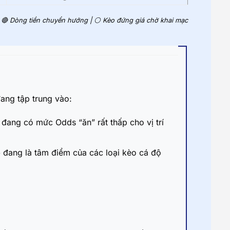
| 🔴 Dòng tiền chuyển hướng | ⚪ Kèo đứng giá chờ khai mạc
đang tập trung vào:
đang có mức Odds “ăn” rất thấp cho vị trí
o
đang là tâm điểm của các loại kèo cá độ