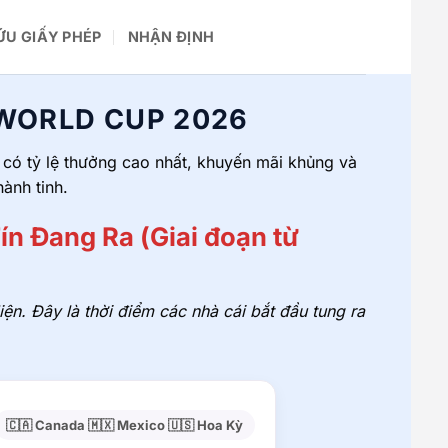
ỨU GIẤY PHÉP
NHẬN ĐỊNH
 WORLD CUP 2026
có tỷ lệ thưởng cao nhất, khuyến mãi khủng và
ành tinh.
n Đang Ra (Giai đoạn từ
ện. Đây là thời điểm các nhà cái bắt đầu tung ra
🇨🇦
Canada
🇲🇽
Mexico
🇺🇸
Hoa Kỳ