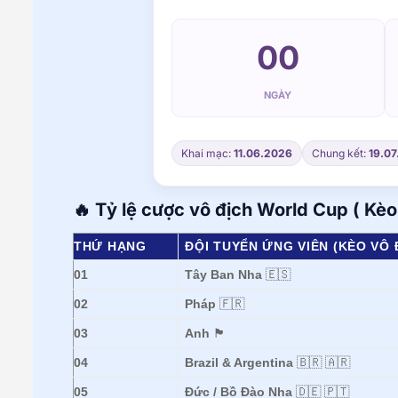
00
NGÀY
Khai mạc:
11.06.2026
Chung kết:
19.0
🔥 Tỷ lệ cược vô địch World Cup ( Kèo
THỨ HẠNG
ĐỘI TUYỂN ỨNG VIÊN (KÈO VÔ 
01
Tây Ban Nha
🇪🇸
02
Pháp
🇫🇷
03
Anh
🏴󠁧󠁢󠁥󠁮󠁧󠁿
04
Brazil & Argentina
🇧🇷 🇦🇷
05
Đức / Bồ Đào Nha
🇩🇪 🇵🇹