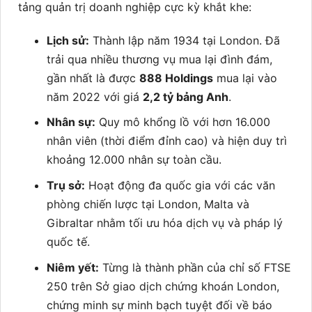
tảng quản trị doanh nghiệp cực kỳ khắt khe:
Lịch sử:
Thành lập năm 1934 tại London. Đã
trải qua nhiều thương vụ mua lại đình đám,
gần nhất là được
888 Holdings
mua lại vào
năm 2022 với giá
2,2 tỷ bảng Anh
.
Nhân sự:
Quy mô khổng lồ với hơn 16.000
nhân viên (thời điểm đỉnh cao) và hiện duy trì
khoảng 12.000 nhân sự toàn cầu.
Trụ sở:
Hoạt động đa quốc gia với các văn
phòng chiến lược tại London, Malta và
Gibraltar nhằm tối ưu hóa dịch vụ và pháp lý
quốc tế.
Niêm yết:
Từng là thành phần của chỉ số FTSE
250 trên Sở giao dịch chứng khoán London,
chứng minh sự minh bạch tuyệt đối về báo