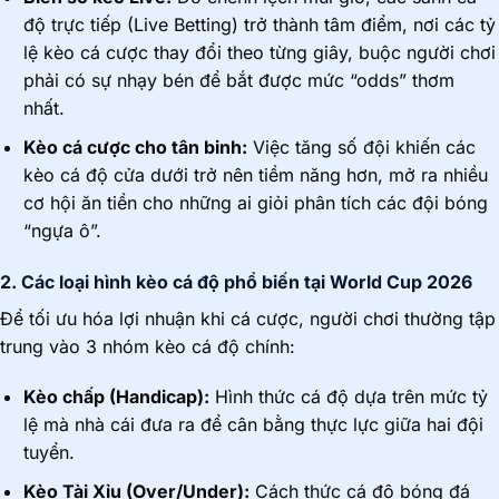
độ trực tiếp (Live Betting) trở thành tâm điểm, nơi các tỷ
lệ kèo cá cược thay đổi theo từng giây, buộc người chơi
phải có sự nhạy bén để bắt được mức “odds” thơm
nhất.
Kèo cá cược cho tân binh:
Việc tăng số đội khiến các
kèo cá độ cửa dưới trở nên tiềm năng hơn, mở ra nhiều
cơ hội ăn tiền cho những ai giỏi phân tích các đội bóng
“ngựa ô”.
2. Các loại hình kèo cá độ phổ biến tại World Cup 2026
Để tối ưu hóa lợi nhuận khi cá cược, người chơi thường tập
trung vào 3 nhóm kèo cá độ chính:
Kèo chấp (Handicap):
Hình thức cá độ dựa trên mức tỷ
lệ mà nhà cái đưa ra để cân bằng thực lực giữa hai đội
tuyển.
Kèo Tài Xỉu (Over/Under):
Cách thức cá độ bóng đá