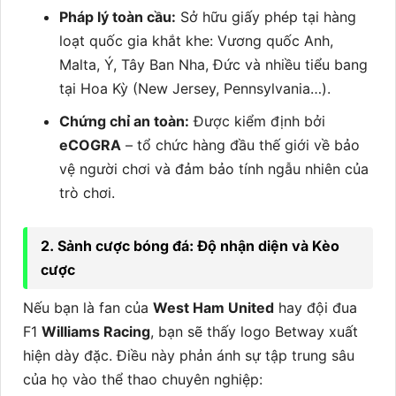
Pháp lý toàn cầu:
Sở hữu giấy phép tại hàng
loạt quốc gia khắt khe: Vương quốc Anh,
Malta, Ý, Tây Ban Nha, Đức và nhiều tiểu bang
tại Hoa Kỳ (New Jersey, Pennsylvania…).
Chứng chỉ an toàn:
Được kiểm định bởi
eCOGRA
– tổ chức hàng đầu thế giới về bảo
vệ người chơi và đảm bảo tính ngẫu nhiên của
trò chơi.
2. Sảnh cược bóng đá: Độ nhận diện và Kèo
cược
Nếu bạn là fan của
West Ham United
hay đội đua
F1
Williams Racing
, bạn sẽ thấy logo Betway xuất
hiện dày đặc. Điều này phản ánh sự tập trung sâu
của họ vào thể thao chuyên nghiệp: