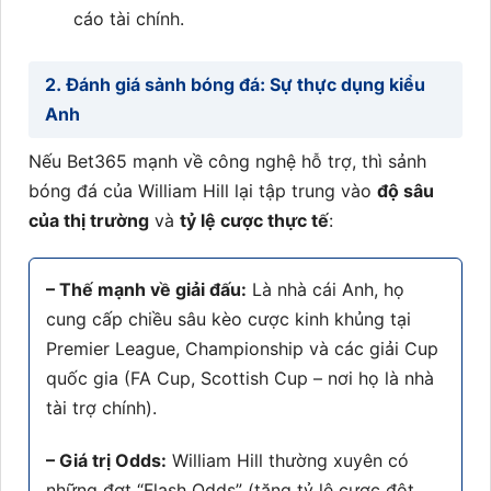
cáo tài chính.
2. Đánh giá sảnh bóng đá: Sự thực dụng kiểu
Anh
Nếu Bet365 mạnh về công nghệ hỗ trợ, thì sảnh
bóng đá của William Hill lại tập trung vào
độ sâu
của thị trường
và
tỷ lệ cược thực tế
:
– Thế mạnh về giải đấu:
Là nhà cái Anh, họ
cung cấp chiều sâu kèo cược kinh khủng tại
Premier League, Championship và các giải Cup
quốc gia (FA Cup, Scottish Cup – nơi họ là nhà
tài trợ chính).
– Giá trị Odds:
William Hill thường xuyên có
những đợt “Flash Odds” (tăng tỷ lệ cược đột