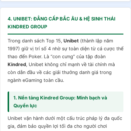
4. UNIBET: ĐẲNG CẤP BẮC ÂU & HỆ SINH THÁI
KINDRED GROUP
Trong danh sách Top 15,
Unibet
(thành lập năm
1997) giữ vị trí số 4 nhờ sự toàn diện từ cá cược thể
thao đến Poker. Là “con cưng” của tập đoàn
Kindred
, Unibet không chỉ mạnh về tài chính mà
còn dẫn đầu về các giải thưởng danh giá trong
ngành eGaming toàn cầu.
1. Nền tảng Kindred Group: Minh bạch và
Quyền lực
Unibet vận hành dưới một cấu trúc pháp lý đa quốc
gia, đảm bảo quyền lợi tối đa cho người chơi