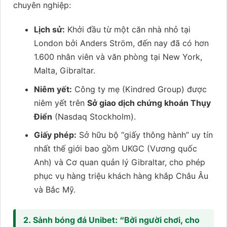
chuyên nghiệp:
Lịch sử:
Khởi đầu từ một căn nhà nhỏ tại
London bởi Anders Ström, đến nay đã có hơn
1.600 nhân viên và văn phòng tại New York,
Malta, Gibraltar.
Niêm yết:
Công ty mẹ (Kindred Group) được
niêm yết trên
Sở giao dịch chứng khoán Thụy
Điển
(Nasdaq Stockholm).
Giấy phép:
Sở hữu bộ “giấy thông hành” uy tín
nhất thế giới bao gồm UKGC (Vương quốc
Anh) và Cơ quan quản lý Gibraltar, cho phép
phục vụ hàng triệu khách hàng khắp Châu Âu
và Bắc Mỹ.
2. Sảnh bóng đá Unibet: “Bởi người chơi, cho