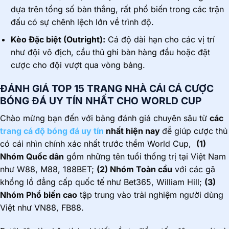
dựa trên tổng số bàn thắng, rất phổ biến trong các trận
đấu có sự chênh lệch lớn về trình độ.
Kèo Đặc biệt (Outright):
Cá độ dài hạn cho các vị trí
như đội vô địch, cầu thủ ghi bàn hàng đầu hoặc đặt
cược cho đội vượt qua vòng bảng.
ĐÁNH GIÁ TOP 15 TRANG NHÀ CÁI CÁ CƯỢC
BÓNG ĐÁ UY TÍN NHẤT CHO WORLD CUP
Chào mừng bạn đến với bảng đánh giá chuyên sâu từ
các
trang cá độ bóng đá uy tín
nhất hiện nay
đễ giúp cược thủ
có cái nhìn chính xác nhất trước thềm World Cup,
(1)
Nhóm Quốc dân
gồm những tên tuổi thống trị tại Việt Nam
như W88, M88, 188BET;
(2) Nhóm Toàn cầu
với các gã
khổng lồ đẳng cấp quốc tế như Bet365, William Hill;
(3)
Nhóm Phổ biến cao
tập trung vào trải nghiệm người dùng
Việt như VN88, FB88.