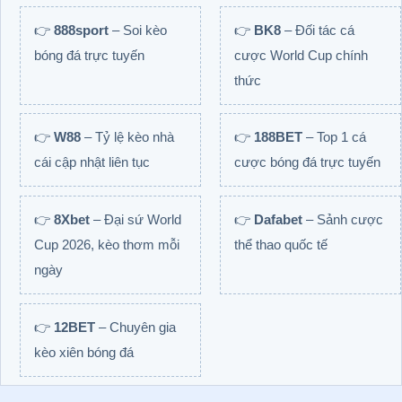
👉
888sport
– Soi kèo
👉
BK8
– Đối tác cá
bóng đá trực tuyến
cược World Cup chính
thức
👉
W88
– Tỷ lệ kèo nhà
👉
188BET
– Top 1 cá
cái cập nhật liên tục
cược bóng đá trực tuyến
👉
8Xbet
– Đại sứ World
👉
Dafabet
– Sảnh cược
Cup 2026, kèo thơm mỗi
thể thao quốc tế
ngày
👉
12BET
– Chuyên gia
kèo xiên bóng đá