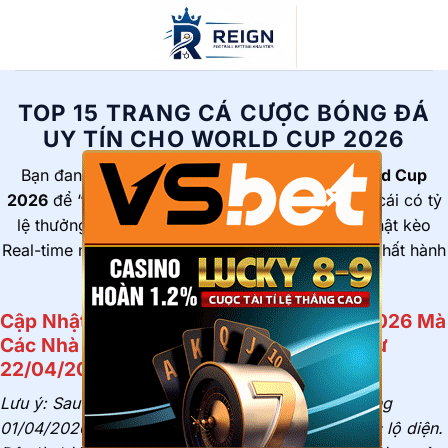
Bỏ
qua
nội
dung
TOP 15 TRANG CÁ CƯỢC BÓNG ĐÁ
UY TÍN CHO WORLD CUP 2026
Bạn đang tìm kiếm
trang cá cược bóng đá World Cup
×
2026
để “về bờ” an toàn? Xem ngay Top 15 nhà cái có tỷ
lệ thưởng cao nhất, khuyến mãi khủng và cập nhật kèo
Real-time nhanh nhất cho kỳ đại hội bóng đá lớn nhất hành
tinh.
Cập Nhật Các Kèo Cá Cược World Cup 2026 Mà
Các Nhà Cái Uy Tín Đang Ra (Giai đoạn từ
22/04/2026 đến khai mạc 11/06/2026)
Lưu ý: Sau khi vòng Play-off kết thúc vào rạng sáng
01/04/2026, danh sách 48 đội tuyển đã chính thức lộ diện.