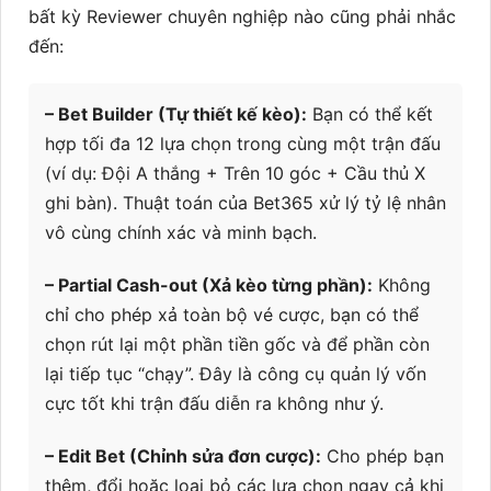
bất kỳ Reviewer chuyên nghiệp nào cũng phải nhắc
đến:
– Bet Builder (Tự thiết kế kèo):
Bạn có thể kết
hợp tối đa 12 lựa chọn trong cùng một trận đấu
(ví dụ: Đội A thắng + Trên 10 góc + Cầu thủ X
ghi bàn). Thuật toán của Bet365 xử lý tỷ lệ nhân
vô cùng chính xác và minh bạch.
– Partial Cash-out (Xả kèo từng phần):
Không
chỉ cho phép xả toàn bộ vé cược, bạn có thể
chọn rút lại một phần tiền gốc và để phần còn
lại tiếp tục “chạy”. Đây là công cụ quản lý vốn
cực tốt khi trận đấu diễn ra không như ý.
– Edit Bet (Chỉnh sửa đơn cược):
Cho phép bạn
thêm, đổi hoặc loại bỏ các lựa chọn ngay cả khi