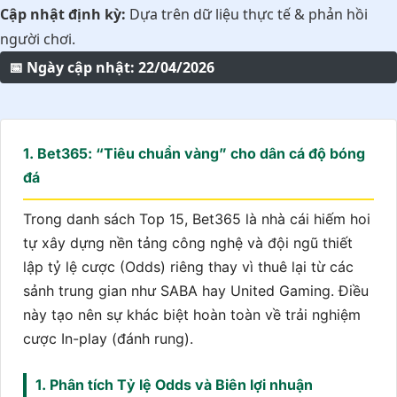
Cập nhật định kỳ:
Dựa trên dữ liệu thực tế & phản hồi
người chơi.
📅 Ngày cập nhật: 22/04/2026
1. Bet365: “Tiêu chuẩn vàng” cho dân cá độ bóng
đá
Trong danh sách Top 15, Bet365 là nhà cái hiếm hoi
tự xây dựng nền tảng công nghệ và đội ngũ thiết
lập tỷ lệ cược (Odds) riêng thay vì thuê lại từ các
sảnh trung gian như SABA hay United Gaming. Điều
này tạo nên sự khác biệt hoàn toàn về trải nghiệm
cược In-play (đánh rung).
1. Phân tích Tỷ lệ Odds và Biên lợi nhuận