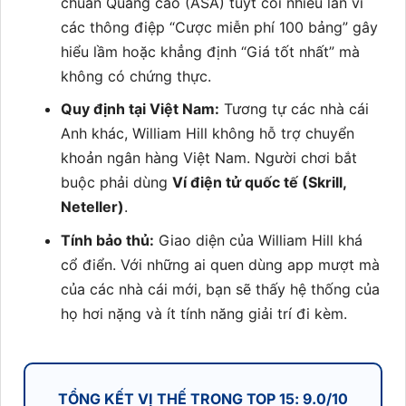
chuẩn Quảng cáo (ASA) tuýt còi nhiều lần vì
các thông điệp “Cược miễn phí 100 bảng” gây
hiểu lầm hoặc khẳng định “Giá tốt nhất” mà
không có chứng thực.
Quy định tại Việt Nam:
Tương tự các nhà cái
Anh khác, William Hill không hỗ trợ chuyển
khoản ngân hàng Việt Nam. Người chơi bắt
buộc phải dùng
Ví điện tử quốc tế (Skrill,
Neteller)
.
Tính bảo thủ:
Giao diện của William Hill khá
cổ điển. Với những ai quen dùng app mượt mà
của các nhà cái mới, bạn sẽ thấy hệ thống của
họ hơi nặng và ít tính năng giải trí đi kèm.
TỔNG KẾT VỊ THẾ TRONG TOP 15: 9.0/10