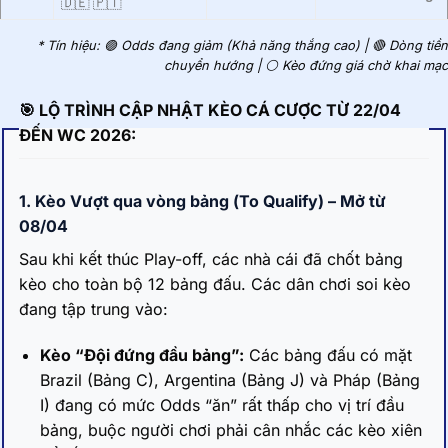
🇩🇪 🇵🇹
* Tín hiệu: 🟢 Odds đang giảm (Khả năng thắng cao) | 🔴 Dòng tiền
chuyển hướng | ⚪ Kèo đứng giá chờ khai mạc
🎯 LỘ TRÌNH CẬP NHẬT KÈO CÁ CƯỢC TỪ 22/04
ĐẾN WC 2026:
1. Kèo Vượt qua vòng bảng (To Qualify) – Mở từ
08/04
Sau khi kết thúc Play-off, các nhà cái đã chốt bảng
kèo cho toàn bộ 12 bảng đấu. Các dân chơi soi kèo
đang tập trung vào:
Kèo “Đội đứng đầu bảng”:
Các bảng đấu có mặt
Brazil (Bảng C), Argentina (Bảng J) và Pháp (Bảng
I) đang có mức Odds “ăn” rất thấp cho vị trí đầu
bảng, buộc người chơi phải cân nhắc các kèo xiên