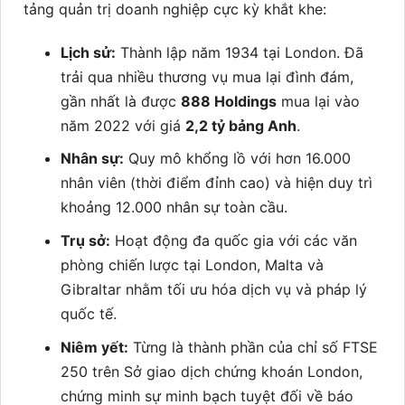
tảng quản trị doanh nghiệp cực kỳ khắt khe:
Lịch sử:
Thành lập năm 1934 tại London. Đã
trải qua nhiều thương vụ mua lại đình đám,
gần nhất là được
888 Holdings
mua lại vào
năm 2022 với giá
2,2 tỷ bảng Anh
.
Nhân sự:
Quy mô khổng lồ với hơn 16.000
nhân viên (thời điểm đỉnh cao) và hiện duy trì
khoảng 12.000 nhân sự toàn cầu.
Trụ sở:
Hoạt động đa quốc gia với các văn
phòng chiến lược tại London, Malta và
Gibraltar nhằm tối ưu hóa dịch vụ và pháp lý
quốc tế.
Niêm yết:
Từng là thành phần của chỉ số FTSE
250 trên Sở giao dịch chứng khoán London,
chứng minh sự minh bạch tuyệt đối về báo