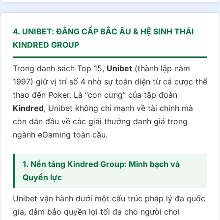
4. UNIBET: ĐẲNG CẤP BẮC ÂU & HỆ SINH THÁI
KINDRED GROUP
Trong danh sách Top 15,
Unibet
(thành lập năm
1997) giữ vị trí số 4 nhờ sự toàn diện từ cá cược thể
thao đến Poker. Là “con cưng” của tập đoàn
Kindred
, Unibet không chỉ mạnh về tài chính mà
còn dẫn đầu về các giải thưởng danh giá trong
ngành eGaming toàn cầu.
1. Nền tảng Kindred Group: Minh bạch và
Quyền lực
Unibet vận hành dưới một cấu trúc pháp lý đa quốc
gia, đảm bảo quyền lợi tối đa cho người chơi