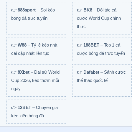
👉
888sport
– Soi kèo
👉
BK8
– Đối tác cá
bóng đá trực tuyến
cược World Cup chính
thức
👉
W88
– Tỷ lệ kèo nhà
👉
188BET
– Top 1 cá
cái cập nhật liên tục
cược bóng đá trực tuyến
👉
8Xbet
– Đại sứ World
👉
Dafabet
– Sảnh cược
Cup 2026, kèo thơm mỗi
thể thao quốc tế
ngày
👉
12BET
– Chuyên gia
kèo xiên bóng đá