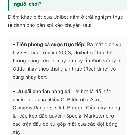
người chơi”
Điểm khác biệt của Unibet nằm ở trải nghiệm thực
tế dành cho dân soi kèo chuyên sâu:
– Tiên phong cá cược trực tiếp:
Ra mắt dịch vụ
Live Betting từ năm 2003, Unibet sở hữu hệ
thống bảng kèo In-play cực kỳ ổn định với tỷ lệ
Odds nhảy theo thời gian thực (Real-time) vô
cùng nhạy bén.
– Ưu đãi cho fan bóng đá:
Unibet là đối tác
chiến lược của nhiều CLB lớn như Ajax,
Glasgow Rangers, Club Brugge. Điều này mang
lại các kèo đặc quyền (Special Markets) cho
các trận đấu có sự góp mặt của các đội bóng
này.