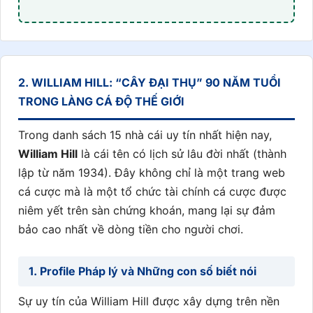
2. WILLIAM HILL: “CÂY ĐẠI THỤ” 90 NĂM TUỔI
TRONG LÀNG CÁ ĐỘ THẾ GIỚI
Trong danh sách 15 nhà cái uy tín nhất hiện nay,
William Hill
là cái tên có lịch sử lâu đời nhất (thành
lập từ năm 1934). Đây không chỉ là một trang web
cá cược mà là một tổ chức tài chính cá cược được
niêm yết trên sàn chứng khoán, mang lại sự đảm
bảo cao nhất về dòng tiền cho người chơi.
1. Profile Pháp lý và Những con số biết nói
Sự uy tín của William Hill được xây dựng trên nền