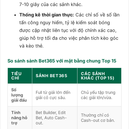
7-10 giây của các sảnh khác.
Thống kê thời gian thực:
Các chỉ số về số lần
tấn công nguy hiểm, tỷ lệ kiểm soát bóng
được cập nhật liên tục với độ chính xác cao,
giúp hỗ trợ tối đa cho việc phân tích kèo góc
và kèo thẻ.
So sánh sảnh Bet365 với mặt bằng chung Top 15
TIÊU
CÁC SẢNH
SẢNH BET365
CHÍ
KHÁC (TOP 15)
Số
Full từ giải lớn đến
Chủ yếu tập trung
lượng
giải cỏ cực sâu.
các giải lớn/vừa.
giải đấu
Tính
Bet Builder, Edit
Thường chỉ có
năng hỗ
Bet, Auto Cash-
Cash-out cơ bản.
trợ
out.