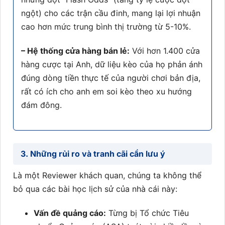
ngột) cho các trận cầu đinh, mang lại lợi nhuận
cao hơn mức trung bình thị trường từ 5-10%.
– Hệ thống cửa hàng bán lẻ:
Với hơn 1.400 cửa
hàng cược tại Anh, dữ liệu kèo của họ phản ánh
đúng dòng tiền thực tế của người chơi bản địa,
rất có ích cho anh em soi kèo theo xu hướng
đám đông.
3. Những rủi ro và tranh cãi cần lưu ý
Là một Reviewer khách quan, chúng ta không thể
bỏ qua các bài học lịch sử của nhà cái này:
Vấn đề quảng cáo:
Từng bị Tổ chức Tiêu