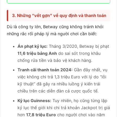
3. Những “vết gợn” về quy định và thanh toán
Dù là công ty lớn, Betway cũng không tránh khỏi
những rắc rối pháp lý mà người chơi cần biết:
Án phạt kỷ lục:
Tháng 3/2020, Betway bị phạt
11,6 triệu bảng Anh
do sai sót trong khâu
chống rửa tiền và bảo vệ khách hàng.
Tranh cãi thanh toán 2024:
Gần đây nhất, vụ
việc không chi trả 1,3 triệu Euro với lý do “lỗi
kỹ thuật” đã gây ra nhiều luồng ý kiến trái
chiều trên các diễn đàn cá cược quốc tế.
Kỷ lục Guinness:
Tuy nhiên, họ cũng từng lập
kỷ lục thế giới khi chi trả khoản Jackpot trị giá
hơn
17,8 triệu Euro
cho người chơi vào năm