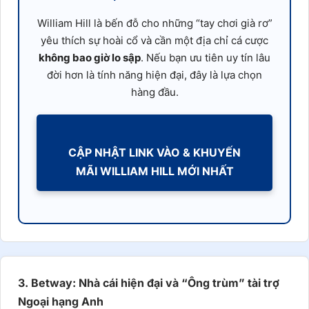
William Hill là bến đỗ cho những “tay chơi già rơ”
yêu thích sự hoài cổ và cần một địa chỉ cá cược
không bao giờ lo sập
. Nếu bạn ưu tiên uy tín lâu
đời hơn là tính năng hiện đại, đây là lựa chọn
hàng đầu.
CẬP NHẬT LINK VÀO & KHUYẾN
MÃI WILLIAM HILL MỚI NHẤT
3. Betway: Nhà cái hiện đại và “Ông trùm” tài trợ
Ngoại hạng Anh