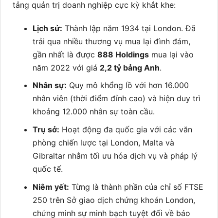
tảng quản trị doanh nghiệp cực kỳ khắt khe:
Lịch sử:
Thành lập năm 1934 tại London. Đã
trải qua nhiều thương vụ mua lại đình đám,
gần nhất là được
888 Holdings
mua lại vào
năm 2022 với giá
2,2 tỷ bảng Anh
.
Nhân sự:
Quy mô khổng lồ với hơn 16.000
nhân viên (thời điểm đỉnh cao) và hiện duy trì
khoảng 12.000 nhân sự toàn cầu.
Trụ sở:
Hoạt động đa quốc gia với các văn
phòng chiến lược tại London, Malta và
Gibraltar nhằm tối ưu hóa dịch vụ và pháp lý
quốc tế.
Niêm yết:
Từng là thành phần của chỉ số FTSE
250 trên Sở giao dịch chứng khoán London,
chứng minh sự minh bạch tuyệt đối về báo