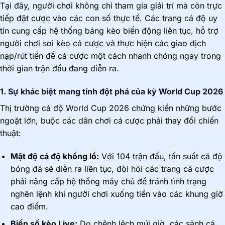
Tại đây, người chơi không chỉ tham gia giải trí mà còn trực
tiếp đặt cược vào các con số thực tế. Các trang cá độ uy
tín cung cấp hệ thống bảng kèo biến động liên tục, hỗ trợ
người chơi soi kèo cá cược và thực hiện các giao dịch
nạp/rút tiền để cá cược một cách nhanh chóng ngay trong
thời gian trận đấu đang diễn ra.
1. Sự khác biệt mang tính đột phá của kỳ World Cup 2026
Thị trường cá độ World Cup 2026 chứng kiến những bước
ngoặt lớn, buộc các dân chơi cá cược phải thay đổi chiến
thuật:
Mật độ cá độ khổng lồ:
Với 104 trận đấu, tần suất cá độ
bóng đá sẽ diễn ra liên tục, đòi hỏi các trang cá cược
phải nâng cấp hệ thống máy chủ để tránh tình trạng
nghẽn lệnh khi người chơi xuống tiền vào các khung giờ
cao điểm.
Biến số kèo Live:
Do chênh lệch múi giờ, các sảnh cá