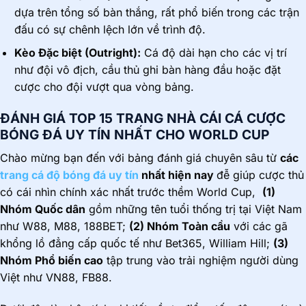
dựa trên tổng số bàn thắng, rất phổ biến trong các trận
đấu có sự chênh lệch lớn về trình độ.
Kèo Đặc biệt (Outright):
Cá độ dài hạn cho các vị trí
như đội vô địch, cầu thủ ghi bàn hàng đầu hoặc đặt
cược cho đội vượt qua vòng bảng.
ĐÁNH GIÁ TOP 15 TRANG NHÀ CÁI CÁ CƯỢC
BÓNG ĐÁ UY TÍN NHẤT CHO WORLD CUP
Chào mừng bạn đến với bảng đánh giá chuyên sâu từ
các
trang cá độ bóng đá uy tín
nhất hiện nay
đễ giúp cược thủ
có cái nhìn chính xác nhất trước thềm World Cup,
(1)
Nhóm Quốc dân
gồm những tên tuổi thống trị tại Việt Nam
như W88, M88, 188BET;
(2) Nhóm Toàn cầu
với các gã
khổng lồ đẳng cấp quốc tế như Bet365, William Hill;
(3)
Nhóm Phổ biến cao
tập trung vào trải nghiệm người dùng
Việt như VN88, FB88.