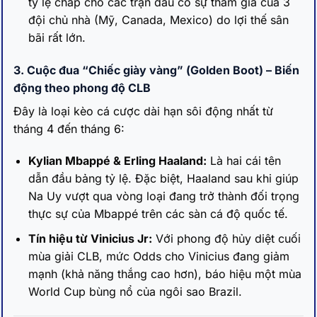
tỷ lệ chấp cho các trận đấu có sự tham gia của 3
đội chủ nhà (Mỹ, Canada, Mexico) do lợi thế sân
bãi rất lớn.
3. Cuộc đua “Chiếc giày vàng” (Golden Boot) – Biến
động theo phong độ CLB
Đây là loại kèo cá cược dài hạn sôi động nhất từ
tháng 4 đến tháng 6:
Kylian Mbappé & Erling Haaland:
Là hai cái tên
dẫn đầu bảng tỷ lệ. Đặc biệt, Haaland sau khi giúp
Na Uy vượt qua vòng loại đang trở thành đối trọng
thực sự của Mbappé trên các sàn cá độ quốc tế.
Tín hiệu từ Vinicius Jr:
Với phong độ hủy diệt cuối
mùa giải CLB, mức Odds cho Vinicius đang giảm
mạnh (khả năng thắng cao hơn), báo hiệu một mùa
World Cup bùng nổ của ngôi sao Brazil.