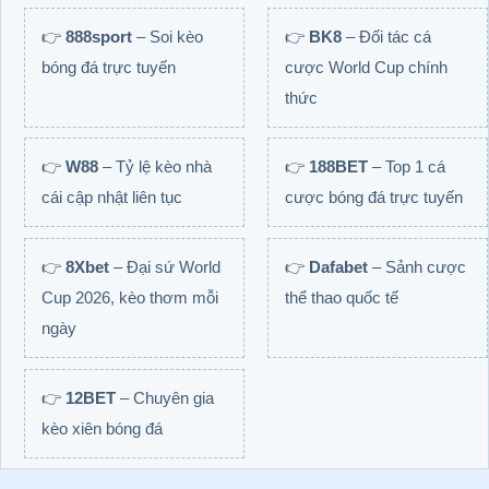
👉
888sport
– Soi kèo
👉
BK8
– Đối tác cá
bóng đá trực tuyến
cược World Cup chính
thức
👉
W88
– Tỷ lệ kèo nhà
👉
188BET
– Top 1 cá
cái cập nhật liên tục
cược bóng đá trực tuyến
👉
8Xbet
– Đại sứ World
👉
Dafabet
– Sảnh cược
Cup 2026, kèo thơm mỗi
thể thao quốc tế
ngày
👉
12BET
– Chuyên gia
kèo xiên bóng đá