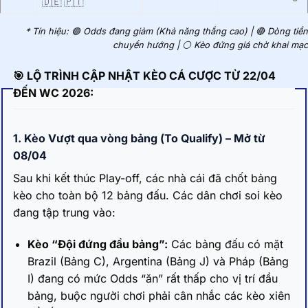
🇩🇪 🇵🇹
* Tín hiệu: 🟢 Odds đang giảm (Khả năng thắng cao) | 🔴 Dòng tiền
chuyển hướng | ⚪ Kèo đứng giá chờ khai mạc
🎯 LỘ TRÌNH CẬP NHẬT KÈO CÁ CƯỢC TỪ 22/04
ĐẾN WC 2026:
1. Kèo Vượt qua vòng bảng (To Qualify) – Mở từ
08/04
Sau khi kết thúc Play-off, các nhà cái đã chốt bảng
kèo cho toàn bộ 12 bảng đấu. Các dân chơi soi kèo
đang tập trung vào:
Kèo “Đội đứng đầu bảng”:
Các bảng đấu có mặt
Brazil (Bảng C), Argentina (Bảng J) và Pháp (Bảng
I) đang có mức Odds “ăn” rất thấp cho vị trí đầu
bảng, buộc người chơi phải cân nhắc các kèo xiên