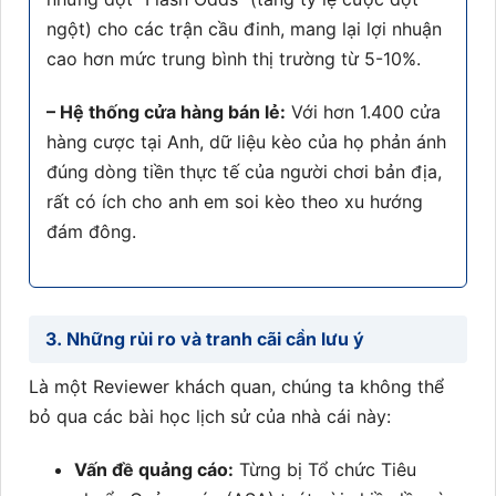
ngột) cho các trận cầu đinh, mang lại lợi nhuận
cao hơn mức trung bình thị trường từ 5-10%.
– Hệ thống cửa hàng bán lẻ:
Với hơn 1.400 cửa
hàng cược tại Anh, dữ liệu kèo của họ phản ánh
đúng dòng tiền thực tế của người chơi bản địa,
rất có ích cho anh em soi kèo theo xu hướng
đám đông.
3. Những rủi ro và tranh cãi cần lưu ý
Là một Reviewer khách quan, chúng ta không thể
bỏ qua các bài học lịch sử của nhà cái này:
Vấn đề quảng cáo:
Từng bị Tổ chức Tiêu