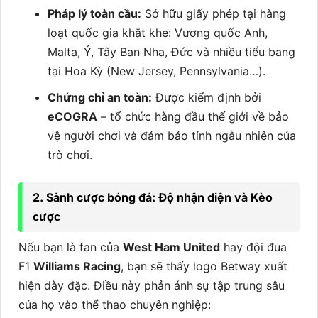
Pháp lý toàn cầu:
Sở hữu giấy phép tại hàng
loạt quốc gia khắt khe: Vương quốc Anh,
Malta, Ý, Tây Ban Nha, Đức và nhiều tiểu bang
tại Hoa Kỳ (New Jersey, Pennsylvania…).
Chứng chỉ an toàn:
Được kiểm định bởi
eCOGRA
– tổ chức hàng đầu thế giới về bảo
vệ người chơi và đảm bảo tính ngẫu nhiên của
trò chơi.
2. Sảnh cược bóng đá: Độ nhận diện và Kèo
cược
Nếu bạn là fan của
West Ham United
hay đội đua
F1
Williams Racing
, bạn sẽ thấy logo Betway xuất
hiện dày đặc. Điều này phản ánh sự tập trung sâu
của họ vào thể thao chuyên nghiệp: